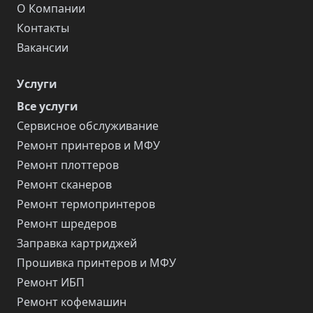
О Компании
Контакты
Вакансии
Услуги
Все услуги
Сервисное обслуживание
Ремонт принтеров и МФУ
Ремонт плоттеров
Ремонт сканеров
Ремонт термопринтеров
Ремонт шредеров
Заправка картриджей
Прошивка принтеров и МФУ
Ремонт ИБП
Ремонт кофемашин