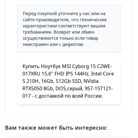
Перед покупкой уточните у нас или на
сайте производителя, что технические
характеристики соответствуют вашим
требованиям. Возврат или обмен
осуществляются только если товар
неисправен или с дефектом.
Купить Ноутбук MSI Cyborg 15 C2WE-
017XRU 15,6" FHD IPS 144Hz, Intel Core
5 210H, 16Gb, 512Gb SSD, NVidia
RTX5050 8Gb, DOS,серый, 9S7-15T121-
017 - с доставкой по всей России.
Вам также может быть интересно: