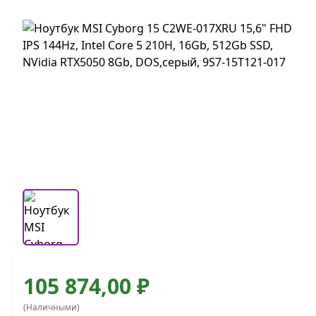
105 874,00 ₽
(Наличными)