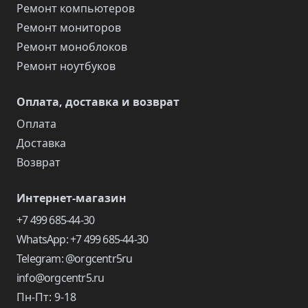
Ремонт компьютеров
Ремонт мониторов
Ремонт моноблоков
Ремонт ноутбуков
Оплата, доставка и возврат
Оплата
Доставка
Возврат
Интернет-магазин
+7 499 685-44-30
WhatsApp: +7 499 685-44-30
Telegram: @orgcentr5ru
info@orgcentr5.ru
Пн-Пт: 9-18