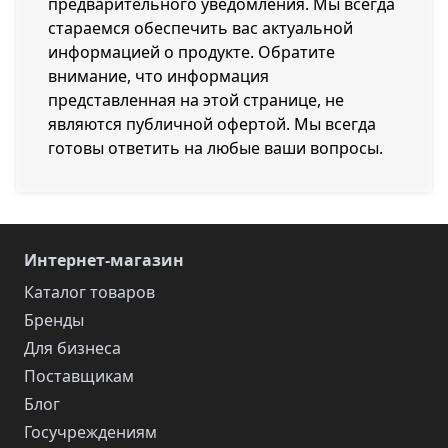
предварительного уведомления. Мы всегда
стараемся обеспечить вас актуальной
информацией о продукте. Обратите
внимание, что информация
представленная на этой странице, не
являются публичной офертой. Мы всегда
готовы ответить на любые ваши вопросы.
Интернет-магазин
Каталог товаров
Бренды
Для бизнеса
Поставщикам
Блог
Госучреждениям