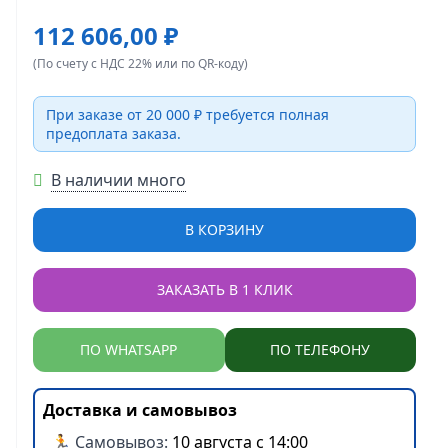
112 606,00 ₽
(По счету с НДС 22% или по QR-коду)
При заказе от 20 000 ₽ требуется полная
предоплата заказа.
В наличии много
В КОРЗИНУ
ЗАКАЗАТЬ В 1 КЛИК
ПО WHATSAPP
ПО ТЕЛЕФОНУ
Доставка и самовывоз
🏃 Самовывоз:
10 августа с 14:00