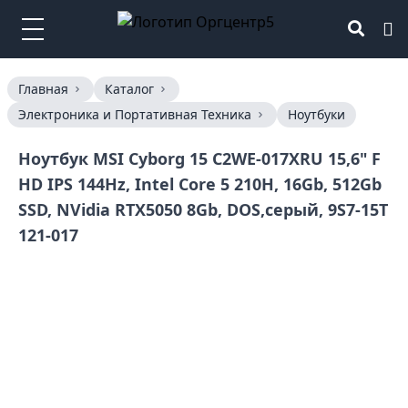
Главная
Каталог
Электроника и Портативная Техника
Ноутбуки
Ноутбук MSI Cyborg 15 C2WE-017XRU 15,6" F
HD IPS 144Hz, Intel Core 5 210H, 16Gb, 512Gb
SSD, NVidia RTX5050 8Gb, DOS,серый, 9S7-15T
121-017