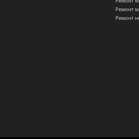
Ремонт м
Ремонт м
Ремонт н