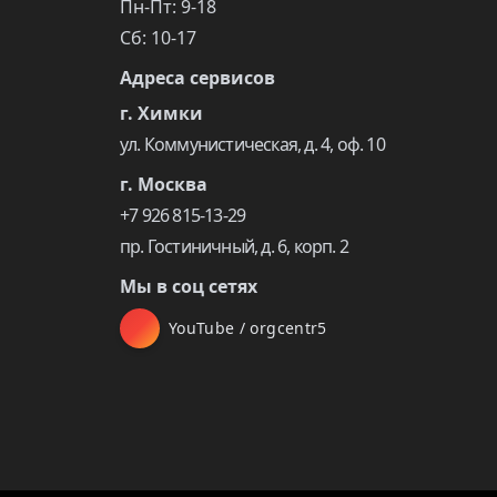
Пн-Пт: 9-18
Сб: 10-17
Адреса сервисов
г. Химки
ул. Коммунистическая, д. 4, оф. 10
г. Москва
+7 926 815-13-29
пр. Гостиничный, д. 6, корп. 2
Мы в соц сетях
YouTube / orgcentr5