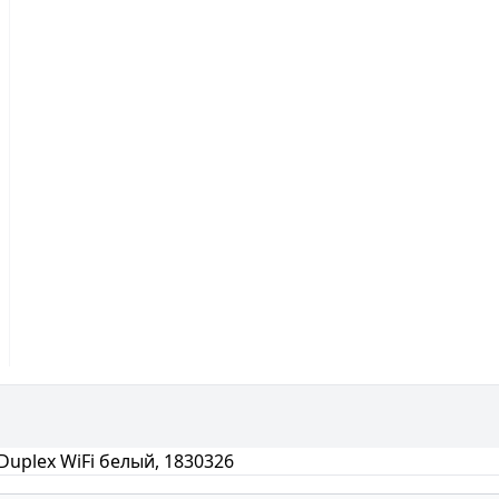
uplex WiFi белый, 1830326