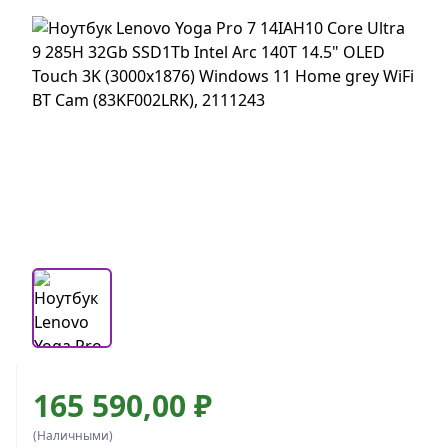
165 590,00 ₽
(Наличными)