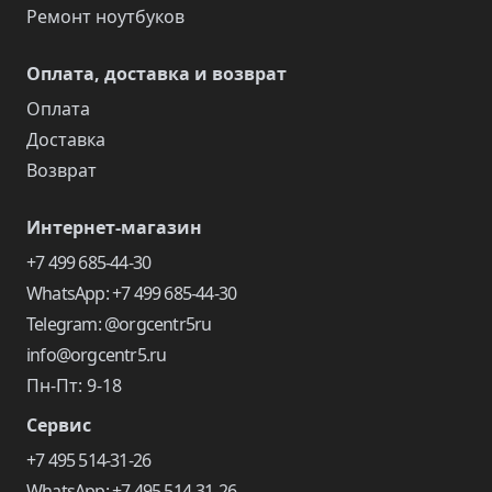
Ремонт ноутбуков
Оплата, доставка и возврат
Оплата
Доставка
Возврат
Интернет-магазин
+7 499 685-44-30
WhatsApp: +7 499 685-44-30
Telegram: @orgcentr5ru
info@orgcentr5.ru
Пн-Пт: 9-18
Сервис
+7 495 514-31-26
WhatsApp: +7 495 514-31-26