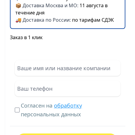
📦 Доставка Москва и МО:
11 августа в
течение дня
🚚 Доставка по России:
по тарифам СДЭК
Заказ в 1 клик
Согласен на
обработку
персональных данных