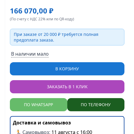
166 070,00 ₽
(По счету с НДС 22% или по QR-коду)
При заказе от 20 000 ₽ требуется полная
предоплата заказа.
В наличии мало
В КОРЗИНУ
ЗАКАЗАТЬ В 1 КЛИК
ПО WHATSAPP
ПО ТЕЛЕФОНУ
Доставка и самовывоз
🏃 Самовывоз:
11 августа с 16:00