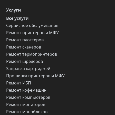
Услуги
Все услуги
Сервисное обслуживание
Ремонт принтеров и МФУ
Ремонт плоттеров
Ремонт сканеров
Ремонт термопринтеров
Ремонт шредеров
Заправка картриджей
Прошивка принтеров и МФУ
Ремонт ИБП
Ремонт кофемашин
Ремонт компьютеров
Ремонт мониторов
Ремонт моноблоков