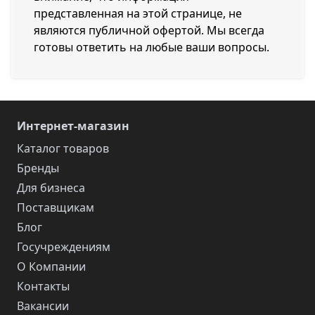
представленная на этой странице, не
являются публичной офертой. Мы всегда
готовы ответить на любые ваши вопросы.
Интернет-магазин
Каталог товаров
Бренды
Для бизнеса
Поставщикам
Блог
Госучреждениям
О Компании
Контакты
Вакансии