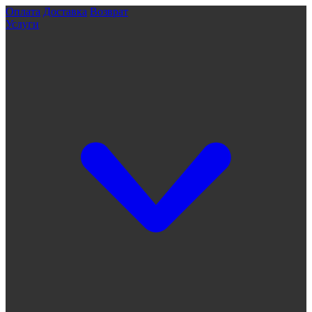
Оплата
Доставка
Возврат
Услуги