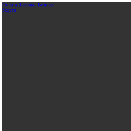
Оплата
Доставка
Возврат
Услуги