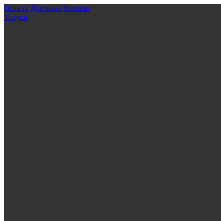
Оплата
Доставка
Возврат
Услуги