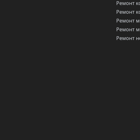
Ремонт 
Ремонт 
Ремонт м
Ремонт м
Ремонт н