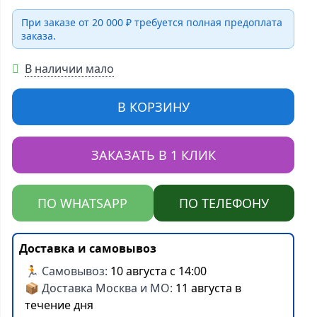
При заказе от 20 000 ₽ требуется полная предоплата
заказа.
В наличии мало
В КОРЗИНУ
ЗАКАЗАТЬ В 1 КЛИК
ПО WHATSAPP
ПО ТЕЛЕФОНУ
Доставка и самовывоз
🏃 Самовывоз:
10 августа с 14:00
📦 Доставка Москва и МО:
11 августа в
течение дня