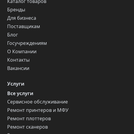
Каталог товаров
Бренды
Для бизнеса
Поставщикам
Блог
Госучреждениям
О Компании
Контакты
Вакансии
Услуги
Все услуги
Сервисное обслуживание
Ремонт принтеров и МФУ
Ремонт плоттеров
Ремонт сканеров