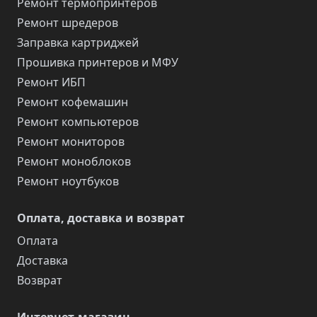
Ремонт термопринтеров
Ремонт шредеров
Заправка картриджей
Прошивка принтеров и МФУ
Ремонт ИБП
Ремонт кофемашин
Ремонт компьютеров
Ремонт мониторов
Ремонт моноблоков
Ремонт ноутбуков
Оплата, доставка и возврат
Оплата
Доставка
Возврат