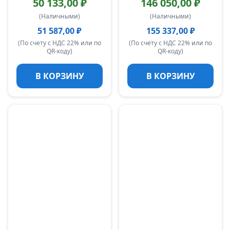
50 133,00 ₽
146 050,00 ₽
(Наличными)
(Наличными)
51 587,00 ₽
155 337,00 ₽
(По счету с НДС 22% или по
(По счету с НДС 22% или по
QR-коду)
QR-коду)
В КОРЗИНУ
В КОРЗИНУ