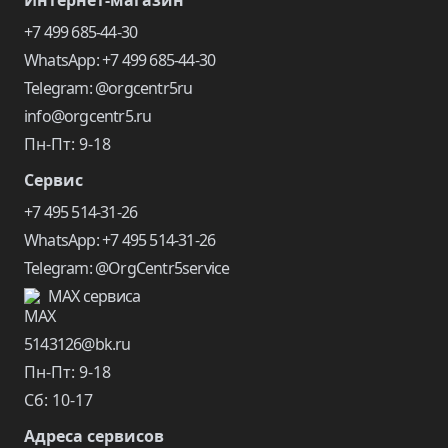
Интернет-магазин
+7 499 685-44-30
WhatsApp: +7 499 685-44-30
Telegram: @orgcentr5ru
info@orgcentr5.ru
Пн-Пт: 9-18
Сервис
+7 495 514-31-26
WhatsApp: +7 495 514-31-26
Telegram: @OrgCentr5service
MAX сервиса
5143126@bk.ru
Пн-Пт: 9-18
Сб: 10-17
Адреса сервисов