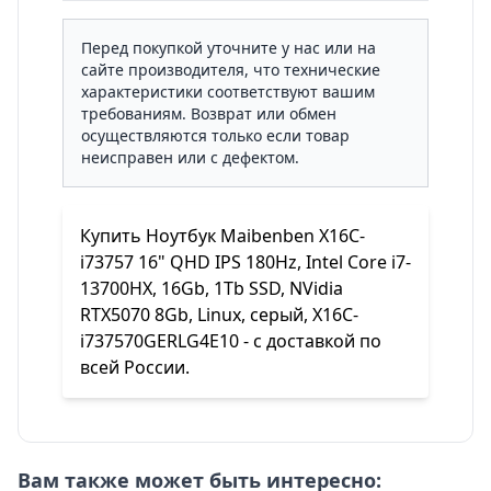
Перед покупкой уточните у нас или на
сайте производителя, что технические
характеристики соответствуют вашим
требованиям. Возврат или обмен
осуществляются только если товар
неисправен или с дефектом.
Купить Ноутбук Maibenben X16C-
i73757 16" QHD IPS 180Hz, Intel Core i7-
13700HX, 16Gb, 1Tb SSD, NVidia
RTX5070 8Gb, Linux, серый, X16C-
i737570GERLG4E10 - с доставкой по
всей России.
Вам также может быть интересно: