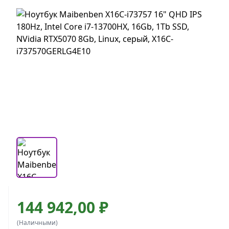
144 942,00 ₽
(Наличными)