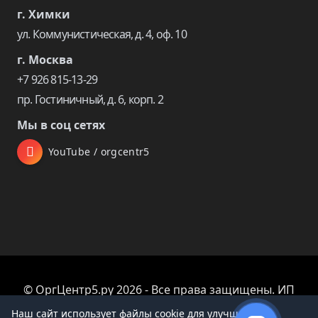
г. Химки
ул. Коммунистическая, д. 4, оф. 10
г. Москва
+7 926 815-13-29
пр. Гостиничный, д. 6, корп. 2
Мы в соц сетях
YouTube / orgcentr5
© ОргЦентр5.ру 2026 - Все права защищены. ИП
Царева Екатерина Владимировна
Наш сайт использует файлы cookie для улучшения