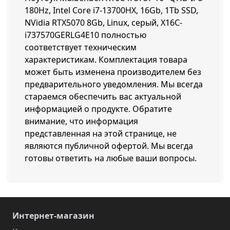
180Hz, Intel Core i7-13700HX, 16Gb, 1Tb SSD,
NVidia RTX5070 8Gb, Linux, серый, X16C-
i737570GERLG4E10 полностью
соответствует техническим
характеристикам. Комплектация товара
может быть изменена производителем без
предварительного уведомления. Мы всегда
стараемся обеспечить вас актуальной
информацией о продукте. Обратите
внимание, что информация
представленная на этой странице, не
являются публичной офертой. Мы всегда
готовы ответить на любые ваши вопросы.
Интернет-магазин