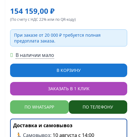
154 159,00 ₽
(По счету с НДС 22% или по QR-коду)
При заказе от 20 000 ₽ требуется полная
предоплата заказа.
В наличии мало
В КОРЗИНУ
ЗАКАЗАТЬ В 1 КЛИК
ПО WHATSAPP
ПО ТЕЛЕФОНУ
Доставка и самовывоз
🏃 Самовывоз:
10 августа с 14:00