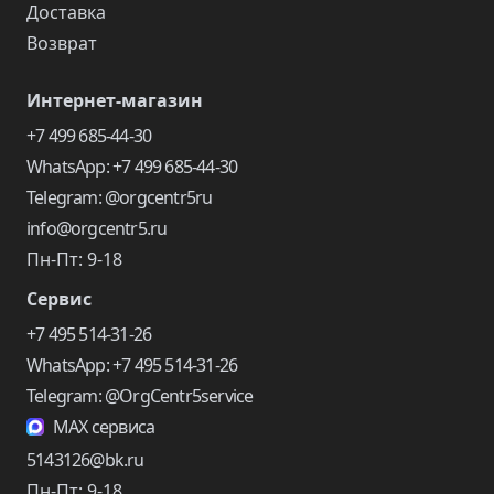
Доставка
Возврат
Интернет-магазин
+7 499 685-44-30
WhatsApp: +7 499 685-44-30
Telegram: @orgcentr5ru
info@orgcentr5.ru
Пн-Пт: 9-18
Сервис
+7 495 514-31-26
WhatsApp: +7 495 514-31-26
Telegram: @OrgCentr5service
MAX сервиса
5143126@bk.ru
Пн-Пт: 9-18