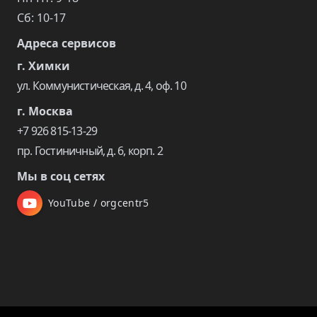
Сб: 10-17
Адреса сервисов
г. Химки
ул. Коммунистическая, д. 4, оф. 10
г. Москва
+7 926 815-13-29
пр. Гостиничный, д. 6, корп. 2
Мы в соц сетях
YouTube / orgcentr5