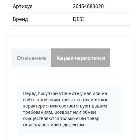
Артикул
26454683020
Бренд
DESI
Описание
Характеристики
Перед покупкой уточните у нас или на
сайте производителя, что технические
характеристики соответствуют вашим
требованиям. Возврат или обмен
осуществляются только если товар
неисправен или с дефектом.