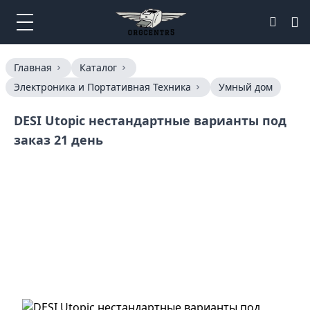
Главная
Каталог
Электроника и Портативная Техника
Умный дом
DESI Utopic нестандартные варианты под
заказ 21 день