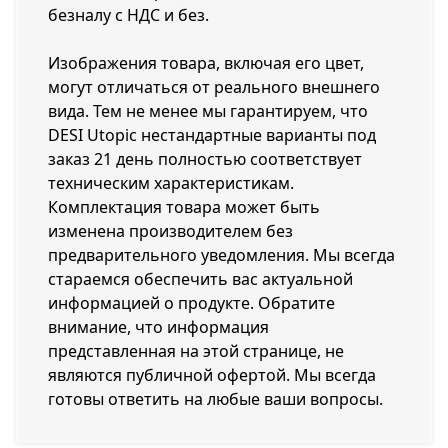
безналу с НДС и без.
Изображения товара, включая его цвет,
могут отличаться от реального внешнего
вида. Тем не менее мы гарантируем, что
DESI Utopic нестандартные варианты под
заказ 21 день полностью соответствует
техническим характеристикам.
Комплектация товара может быть
изменена производителем без
предварительного уведомления. Мы всегда
стараемся обеспечить вас актуальной
информацией о продукте. Обратите
внимание, что информация
представленная на этой странице, не
являются публичной офертой. Мы всегда
готовы ответить на любые ваши вопросы.