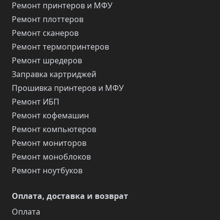
Ремонт принтеров и МФУ
Ремонт плоттеров
Ремонт сканеров
Ремонт термопринтеров
Ремонт шредеров
Заправка картриджей
Прошивка принтеров и МФУ
Ремонт ИБП
Ремонт кофемашин
Ремонт компьютеров
Ремонт мониторов
Ремонт моноблоков
Ремонт ноутбуков
Оплата, доставка и возврат
Оплата