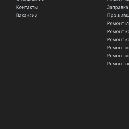
Контакты
Заправка
Вакансии
Прошивка
Ремонт 
Ремонт 
Ремонт 
Ремонт м
Ремонт м
Ремонт н