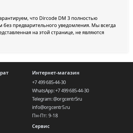
гарантируем, что Dircode DM 3 полностью
м без предварительного уведомления. Мы всегда
дставленная на этой странице, не являются
врат
Интернет-магазин
+7 499 685-44-30
WhatsApp: +7 499 685-44-30
Telegram: @orgcentr5ru
info@orgcentr5.ru
Пн-Пт: 9-18
Сервис