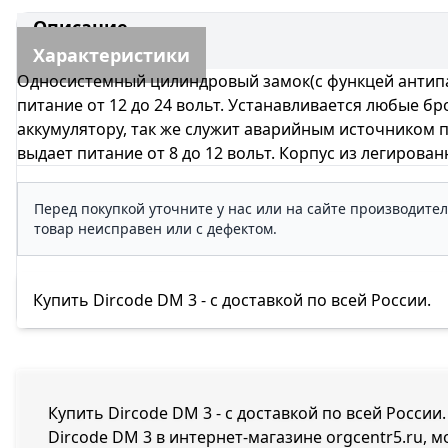
Описание
Характеристики
Односистемный цилиндровый замок(с функцей антипа
питание от 12 до 24 вольт. Устанавливается любые б
аккумулятору, так же служит аварийным источником 
выдает питание от 8 до 12 вольт. Корпус из легиров
Перед покупкой уточните у нас или на сайте производите
товар неисправен или с дефектом.
Купить Dircode DM 3 - с доставкой по всей России.
Купить Dircode DM 3 - с доставкой по всей России
Dircode DM 3 в интернет-магазине orgcentr5.ru, 