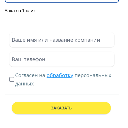
Заказ в 1 клик
Согласен на
обработку
персональных
данных
ЗАКАЗАТЬ