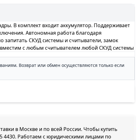
ры. В комплект входит аккумулятор. Поддерживает
дключения. Автономная работа благодаря
о запитать СКУД системы и считыватели, замок
я Совместим с любым считывателем любой СКУД системы
ованиям. Возврат или обмен осуществляются только если
ставки в Москве и по всей России. Чтобы купить
5 4430
. Работаем с юридическими лицами по