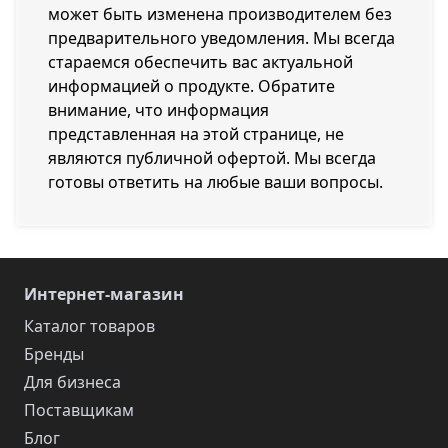
может быть изменена производителем без
предварительного уведомления. Мы всегда
стараемся обеспечить вас актуальной
информацией о продукте. Обратите
внимание, что информация
представленная на этой странице, не
являются публичной офертой. Мы всегда
готовы ответить на любые ваши вопросы.
Интернет-магазин
Каталог товаров
Бренды
Для бизнеса
Поставщикам
Блог