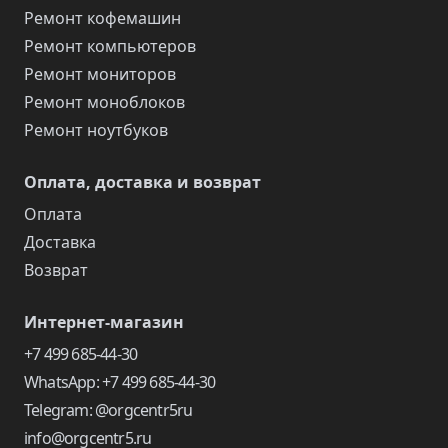
Ремонт кофемашин
Ремонт компьютеров
Ремонт мониторов
Ремонт моноблоков
Ремонт ноутбуков
Оплата, доставка и возврат
Оплата
Доставка
Возврат
Интернет-магазин
+7 499 685-44-30
WhatsApp: +7 499 685-44-30
Telegram: @orgcentr5ru
info@orgcentr5.ru