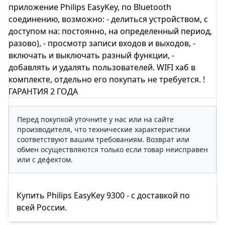
приложение Philips EasyKey, по Bluetooth
соединению, возможно: - делиться устройством, с
доступом на: постоянно, на определенный период,
разово), - просмотр записи входов и выходов, -
включать и выключать разный функции, -
добавлять и удалять пользователей. WIFI хаб в
комплекте, отдельно его покупать не требуется. !
ГАРАНТИЯ 2 ГОДА
Перед покупкой уточните у нас или на сайте
производителя, что технические характеристики
соответствуют вашим требованиям. Возврат или
обмен осуществляются только если товар неисправен
или с дефектом.
Купить Philips EasyKey 9300 - с доставкой по
всей России.