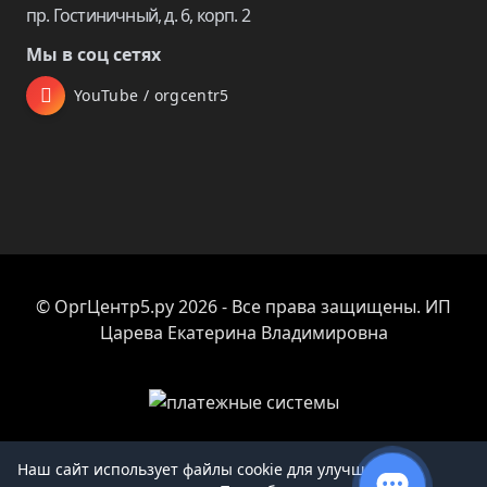
пр. Гостиничный, д. 6, корп. 2
Мы в соц сетях
YouTube / orgcentr5
© ОргЦентр5.ру 2026 - Все права защищены. ИП
Царева Екатерина Владимировна
Наш сайт использует файлы cookie для улучшения