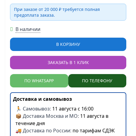
При заказе от 20 000 ₽ требуется полная
предоплата заказа.
В наличии
В КОРЗИНУ
ЗАКАЗАТЬ В 1 КЛИК
ПО WHATSAPP
ПО ТЕЛЕФОНУ
Доставка и самовывоз
🏃 Самовывоз:
11 августа с 16:00
📦 Доставка Москва и МО:
11 августа в
течение дня
🚚 Доставка по России:
по тарифам СДЭК