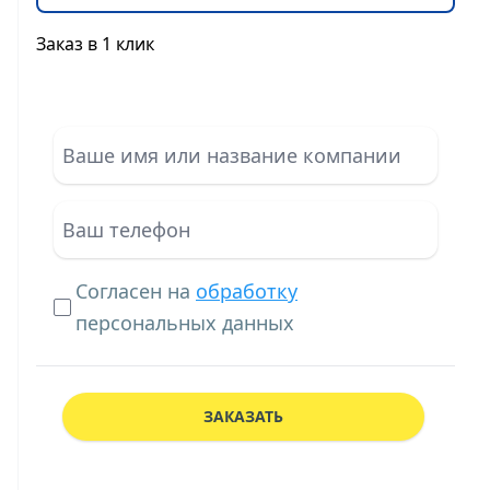
Заказ в 1 клик
Согласен на
обработку
персональных данных
ЗАКАЗАТЬ