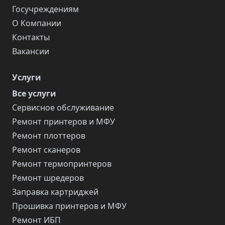
Госучреждениям
О Компании
Контакты
Вакансии
Услуги
Все услуги
Сервисное обслуживание
Ремонт принтеров и МФУ
Ремонт плоттеров
Ремонт сканеров
Ремонт термопринтеров
Ремонт шредеров
Заправка картриджей
Прошивка принтеров и МФУ
Ремонт ИБП