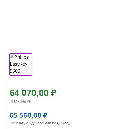
64 070,00 ₽
(Наличными)
65 560,00 ₽
(По счету с НДС 22% или по QR-коду)