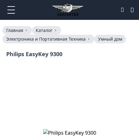
Главная
Каталог
Электроника и Портативная Техника
Умный дом
Philips EasyKey 9300