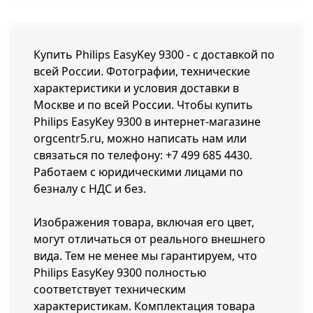
Купить Philips EasyKey 9300 - с доставкой по
всей России. Фотографии, технические
характеристики и условия доставки в
Москве и по всей России. Чтобы купить
Philips EasyKey 9300 в интернет-магазине
orgcentr5.ru, можно написать нам или
связаться по телефону:
+7 499 685 4430
.
Работаем с юридическими лицами по
безналу с НДС и без.
Изображения товара, включая его цвет,
могут отличаться от реального внешнего
вида. Тем не менее мы гарантируем, что
Philips EasyKey 9300 полностью
соответствует техническим
характеристикам. Комплектация товара