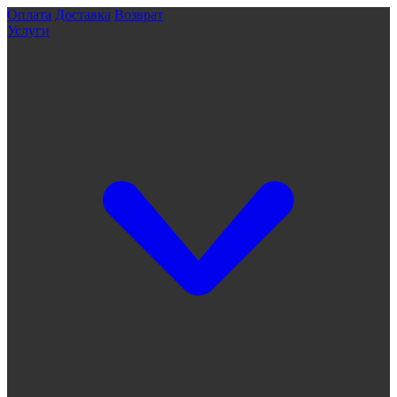
Оплата
Доставка
Возврат
Услуги