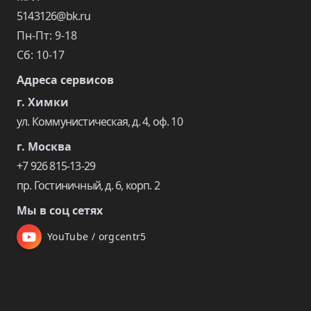
5143126@bk.ru
Пн-Пт: 9-18
Сб: 10-17
Адреса сервисов
г. Химки
ул. Коммунистическая, д. 4, оф. 10
г. Москва
+7 926 815-13-29
пр. Гостиничный, д. 6, корп. 2
Мы в соц сетях
YouTube / orgcentr5