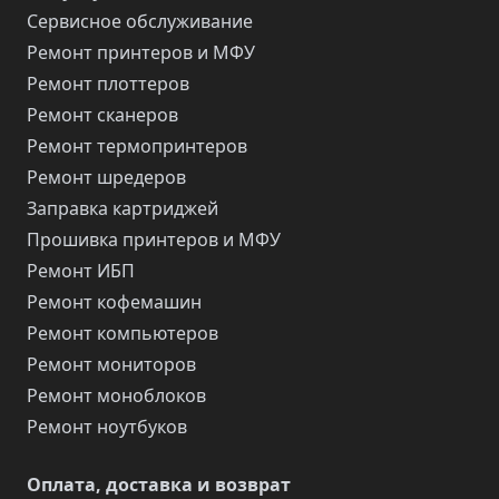
Сервисное обслуживание
Ремонт принтеров и МФУ
Ремонт плоттеров
Ремонт сканеров
Ремонт термопринтеров
Ремонт шредеров
Заправка картриджей
Прошивка принтеров и МФУ
Ремонт ИБП
Ремонт кофемашин
Ремонт компьютеров
Ремонт мониторов
Ремонт моноблоков
Ремонт ноутбуков
Оплата, доставка и возврат