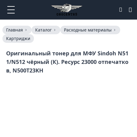
Главная
Каталог
Расходные материалы
Картриджи
Оригинальный тонер для МФУ Sindoh N51
1/N512 чёрный (К). Ресурс 23000 отпечатко
в, N500T23KH