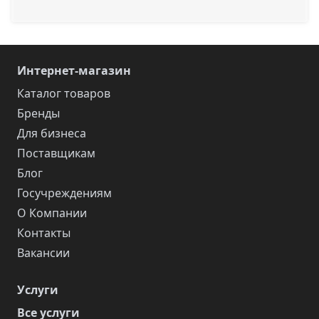
Интернет-магазин
Каталог товаров
Бренды
Для бизнеса
Поставщикам
Блог
Госучреждениям
О Компании
Контакты
Вакансии
Услуги
Все услуги