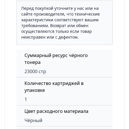
Перед покупкой уточните у нас или на
сайте производителя, что технические
характеристики соответствуют вашим
требованиям. Возврат или обмен
осуществляются только если товар
неисправен или с дефектом.
Суммарный ресурс чёрного
тонера
23000 стр
Количество картриджей в
упаковке
1
Цвет расходного материала
Чёрный