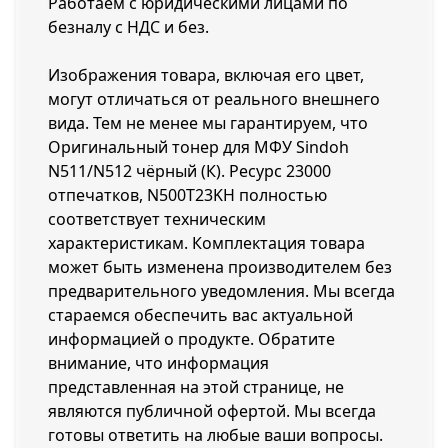
Работаем с юридическими лицами по
безналу с НДС и без.
Изображения товара, включая его цвет,
могут отличаться от реального внешнего
вида. Тем не менее мы гарантируем, что
Оригинальный тонер для МФУ Sindoh
N511/N512 чёрный (К). Ресурс 23000
отпечатков, N500T23KH полностью
соответствует техническим
характеристикам. Комплектация товара
может быть изменена производителем без
предварительного уведомления. Мы всегда
стараемся обеспечить вас актуальной
информацией о продукте. Обратите
внимание, что информация
представленная на этой странице, не
являются публичной офертой. Мы всегда
готовы ответить на любые ваши вопросы.