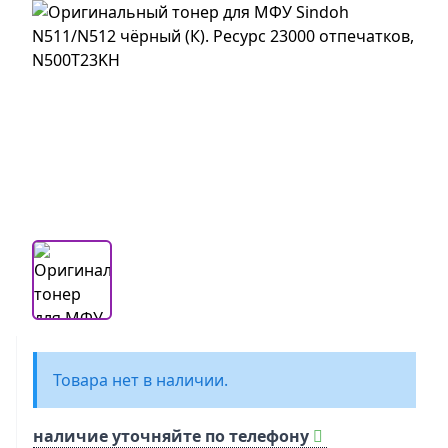
Товара нет в наличии.
наличие уточняйте по телефону