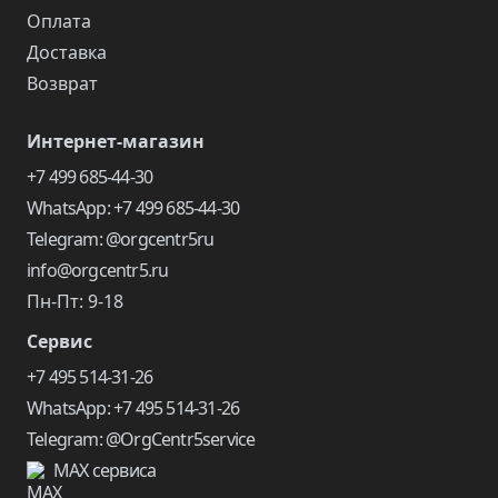
Оплата
Доставка
Возврат
Интернет-магазин
+7 499 685-44-30
WhatsApp: +7 499 685-44-30
Telegram: @orgcentr5ru
info@orgcentr5.ru
Пн-Пт: 9-18
Сервис
+7 495 514-31-26
WhatsApp: +7 495 514-31-26
Telegram: @OrgCentr5service
MAX сервиса