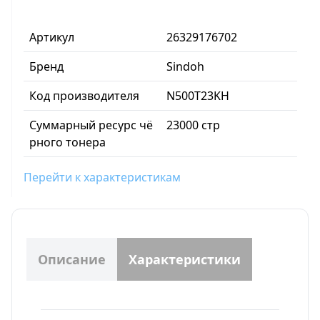
Артикул
26329176702
Бренд
Sindoh
Код производителя
N500T23KH
Суммарный ресурс чё
23000 стр
рного тонера
Перейти к характеристикам
Описание
Характеристики