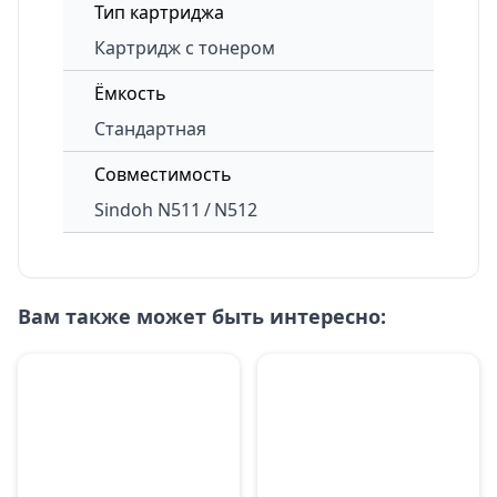
Тип картриджа
Картридж с тонером
Ёмкость
Стандартная
Совместимость
Sindoh N511 / N512
Вам также может быть интересно: