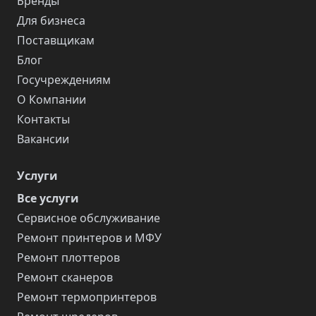
Бренды
Для бизнеса
Поставщикам
Блог
Госучреждениям
О Компании
Контакты
Вакансии
Услуги
Все услуги
Сервисное обслуживание
Ремонт принтеров и МФУ
Ремонт плоттеров
Ремонт сканеров
Ремонт термопринтеров