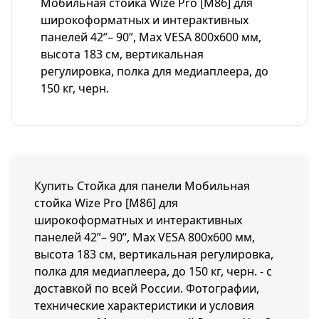
Мобильная стойка Wize Pro [M86] для
широкоформатных и интерактивных
панелей 42”– 90”, Max VESA 800x600 мм,
высота 183 см, вертикальная
регулировка, полка для медиаплеера, до
150 кг, черн.
Купить Стойка для панели Мобильная
стойка Wize Pro [M86] для
широкоформатных и интерактивных
панелей 42”– 90”, Max VESA 800x600 мм,
высота 183 см, вертикальная регулировка,
полка для медиаплеера, до 150 кг, черн. - с
доставкой по всей России. Фотографии,
технические характеристики и условия