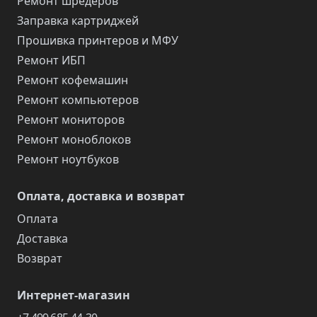
Ремонт шредеров
Заправка картриджей
Прошивка принтеров и МФУ
Ремонт ИБП
Ремонт кофемашин
Ремонт компьютеров
Ремонт мониторов
Ремонт моноблоков
Ремонт ноутбуков
Оплата, доставка и возврат
Оплата
Доставка
Возврат
Интернет-магазин