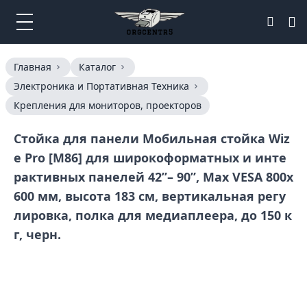
Главная
Каталог
Электроника и Портативная Техника
Крепления для мониторов, проекторов
Стойка для панели Мобильная стойка Wiz
e Pro [M86] для широкоформатных и инте
рактивных панелей 42”– 90”, Max VESA 800x
600 мм, высота 183 см, вертикальная регу
лировка, полка для медиаплеера, до 150 к
г, черн.