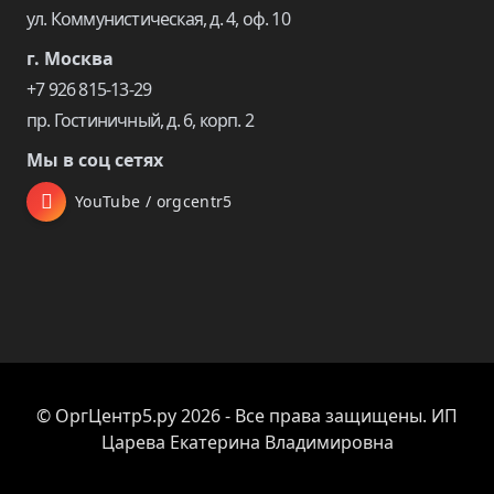
ул. Коммунистическая, д. 4, оф. 10
г. Москва
+7 926 815-13-29
пр. Гостиничный, д. 6, корп. 2
Мы в соц сетях
YouTube / orgcentr5
© ОргЦентр5.ру 2026 - Все права защищены. ИП
Царева Екатерина Владимировна