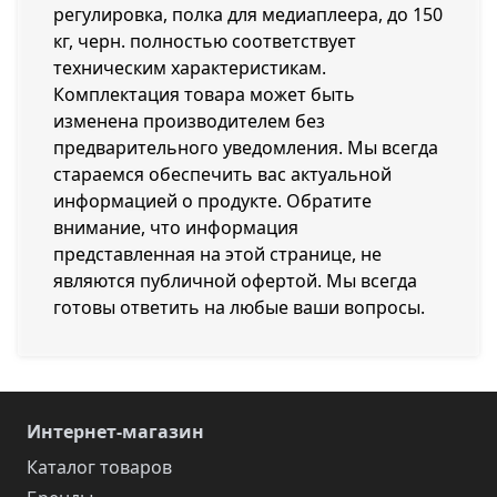
регулировка, полка для медиаплеера, до 150
кг, черн. полностью соответствует
техническим характеристикам.
Комплектация товара может быть
изменена производителем без
предварительного уведомления. Мы всегда
стараемся обеспечить вас актуальной
информацией о продукте. Обратите
внимание, что информация
представленная на этой странице, не
являются публичной офертой. Мы всегда
готовы ответить на любые ваши вопросы.
Интернет-магазин
Каталог товаров