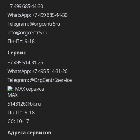
+7 499 685-44-30
WhatsApp: +7 499 685-44-30
Telegram: @orgcentr5ru
info@orgcentr5.ru
Пн-Пт: 9-18
Сервис
+7 495 514-31-26
WhatsApp: +7 495 514-31-26
Telegram: @OrgCentr5service
MAX сервиса
5143126@bk.ru
Пн-Пт: 9-18
Сб: 10-17
Адреса сервисов