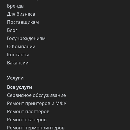
Бренды
Для бизнеса
Поставщикам
Блог
Госучреждениям
О Компании
Контакты
Вакансии
Услуги
Все услуги
Сервисное обслуживание
Ремонт принтеров и МФУ
Ремонт плоттеров
Ремонт сканеров
Ремонт термопринтеров