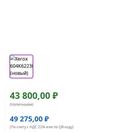
43 800,00 ₽
(Наличными)
49 275,00 ₽
(По счету с НДС 22% или по QR-коду)