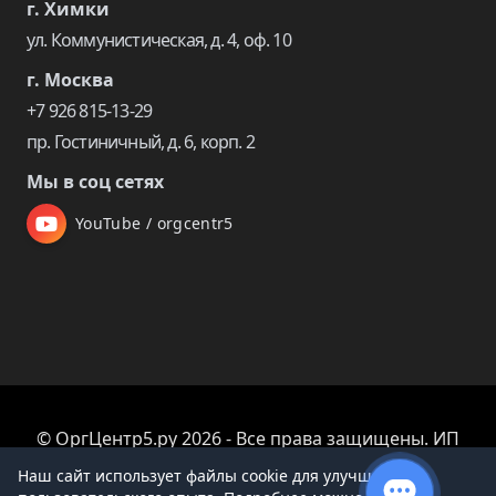
г. Химки
ул. Коммунистическая, д. 4, оф. 10
г. Москва
+7 926 815-13-29
пр. Гостиничный, д. 6, корп. 2
Мы в соц сетях
YouTube / orgcentr5
© ОргЦентр5.ру 2026 - Все права защищены. ИП
Царева Екатерина Владимировна
Наш сайт использует файлы cookie для улучшения