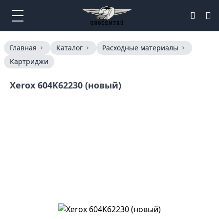
Главная
Каталог
Расходные материалы
Картриджи
Xerox 604K62230 (новый)