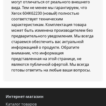
могут отличаться от реального внешнего
вида. Тем не менее мы гарантируем, что
Xerox 604K62230 (новый) полностью
соответствует техническим
характеристикам. Комплектация товара
может быть изменена производителем без
предварительного уведомления. Мы всегда
стараемся обеспечить вас актуальной
информацией о продукте. Обратите
внимание, что информация
представленная на этой странице, не
являются публичной офертой. Мы всегда
готовы ответить на любые ваши вопросы.
Интернет-магазин
Каталог товаров