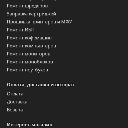
Ремонт шредеров
Заправка картриджей
Прошивка принтеров и МФУ
Ремонт ИБП
Ремонт кофемашин
Ремонт компьютеров
Ремонт мониторов
Ремонт моноблоков
Ремонт ноутбуков
Оплата, доставка и возврат
Оплата
Доставка
Возврат
Интернет-магазин