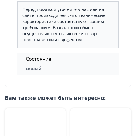
Перед покупкой уточните у нас или на
сайте производителя, что технические
характеристики соответствуют вашим
требованиям. Возврат или обмен
осуществляются только если товар
неисправен или с дефектом.
Состояние
новый
Вам также может быть интересно: