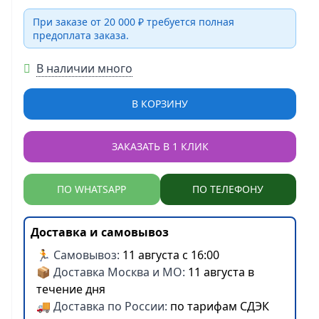
При заказе от 20 000 ₽ требуется полная
предоплата заказа.
В наличии много
В КОРЗИНУ
ЗАКАЗАТЬ В 1 КЛИК
ПО WHATSAPP
ПО ТЕЛЕФОНУ
Доставка и самовывоз
🏃 Самовывоз:
11 августа с 16:00
📦 Доставка Москва и МО:
11 августа в
течение дня
🚚 Доставка по России:
по тарифам СДЭК