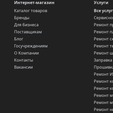
Интернет-магазин
Услуги
Каталог товаров
Все услу
Бренды
Сервисно
Для бизнеса
Ремонт п
Поставщикам
Ремонт п
Блог
Ремонт с
Госучреждениям
Ремонт т
О Компании
Ремонт 
Контакты
Заправка
Вакансии
Прошивка
Ремонт 
Ремонт 
Ремонт 
Ремонт м
Ремонт м
Ремонт н