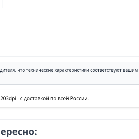
одителя, что технические характеристики соответствуют ваши
03dpi - с доставкой по всей России.
ересно: