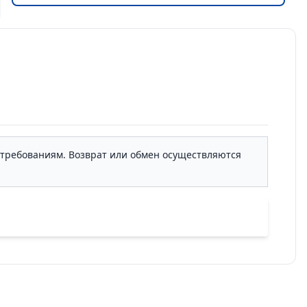
м требованиям. Возврат или обмен осуществляются