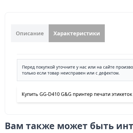
Описание
Характеристики
Перед покупкой уточните у нас или на сайте произв
только если товар неисправен или с дефектом.
Купить GG-D410 G&G принтер печати этикеток 2
Вам также может быть инт