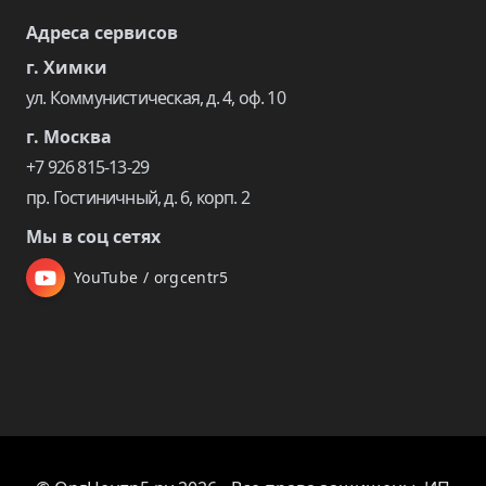
Адреса сервисов
г. Химки
ул. Коммунистическая, д. 4, оф. 10
г. Москва
+7 926 815-13-29
пр. Гостиничный, д. 6, корп. 2
Мы в соц сетях
YouTube / orgcentr5