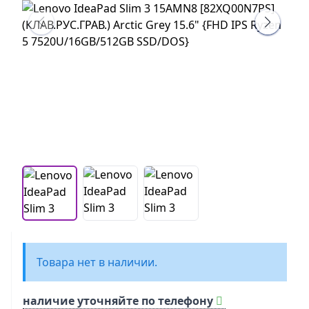
Товара нет в наличии.
наличие уточняйте по телефону