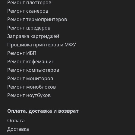
Ремонт плоттеров
Ремонт сканеров
Ремонт термопринтеров
Ремонт шредеров
Заправка картриджей
Прошивка принтеров и МФУ
Ремонт ИБП
Ремонт кофемашин
Ремонт компьютеров
Ремонт мониторов
Ремонт моноблоков
Ремонт ноутбуков
Оплата, доставка и возврат
Оплата
Доставка