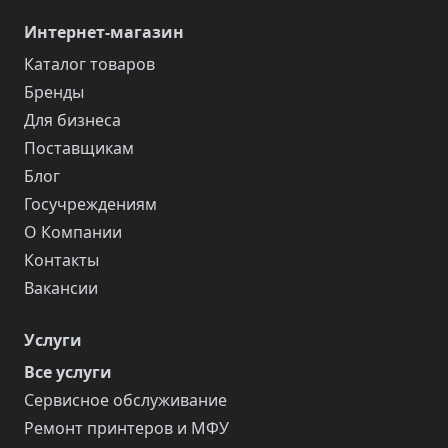
Интернет-магазин
Каталог товаров
Бренды
Для бизнеса
Поставщикам
Блог
Госучреждениям
О Компании
Контакты
Вакансии
Услуги
Все услуги
Сервисное обслуживание
Ремонт принтеров и МФУ