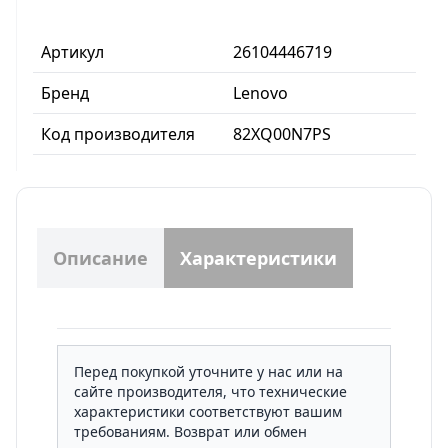
Артикул
26104446719
Бренд
Lenovo
Код производителя
82XQ00N7PS
Описание
Характеристики
Перед покупкой уточните у нас или на
сайте производителя, что технические
характеристики соответствуют вашим
требованиям. Возврат или обмен