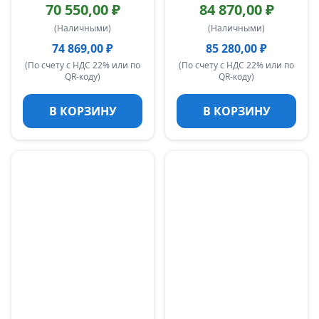
70 550,00 ₽
84 870,00 ₽
(Наличными)
(Наличными)
74 869,00 ₽
85 280,00 ₽
(По счету с НДС 22% или по
(По счету с НДС 22% или по
QR-коду)
QR-коду)
В КОРЗИНУ
В КОРЗИНУ