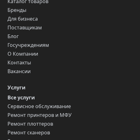
Каталог товаров
Бренды
Для бизнеса
Поставщикам
Блог
Госучреждениям
О Компании
Контакты
Вакансии
Услуги
Все услуги
Сервисное обслуживание
Ремонт принтеров и МФУ
Ремонт плоттеров
Ремонт сканеров