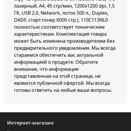
лазерный, A4, 45 стр/мин, 1200x1200 dpi, 1,5
Гб, USB 2.0, Network, лоток 500 л., Duplex,
DADF, старт.тонер 6000 стр.), 110C113NL0
полностью соответствует техническим
характеристикам. Комплектация товара
может быть изменена производителем без
предварительного уведомления. Мы всегда
стараемся обеспечить вас актуальной
информацией о продукте. Обратите
внимание, что информация
представленная на этой странице, не
являются публичной офертой. Мы всегда
готовы ответить на любые ваши вопросы.
Интернет-магазин