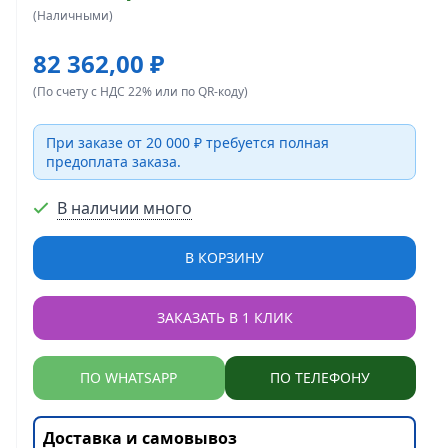
(Наличными)
82 362,00 ₽
(По счету с НДС 22% или по QR-коду)
При заказе от 20 000 ₽ требуется полная
предоплата заказа.
В наличии много
В КОРЗИНУ
ЗАКАЗАТЬ В 1 КЛИК
ПО WHATSAPP
ПО ТЕЛЕФОНУ
Доставка и самовывоз