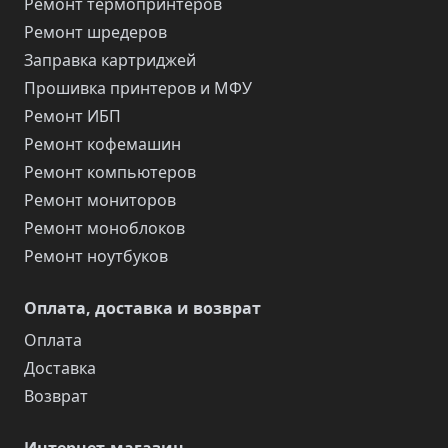
Ремонт термопринтеров
Ремонт шредеров
Заправка картриджей
Прошивка принтеров и МФУ
Ремонт ИБП
Ремонт кофемашин
Ремонт компьютеров
Ремонт мониторов
Ремонт моноблоков
Ремонт ноутбуков
Оплата, доставка и возврат
Оплата
Доставка
Возврат