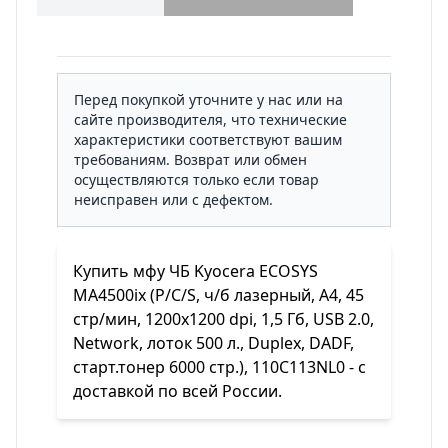
Перед покупкой уточните у нас или на
сайте производителя, что технические
характеристики соответствуют вашим
требованиям. Возврат или обмен
осуществляются только если товар
неисправен или с дефектом.
Купить мфу ЧБ Kyocera ECOSYS
MA4500ix (P/C/S, ч/б лазерный, A4, 45
стр/мин, 1200x1200 dpi, 1,5 Гб, USB 2.0,
Network, лоток 500 л., Duplex, DADF,
старт.тонер 6000 стр.), 110C113NL0 - с
доставкой по всей России.