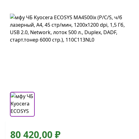
80 420,00 ₽