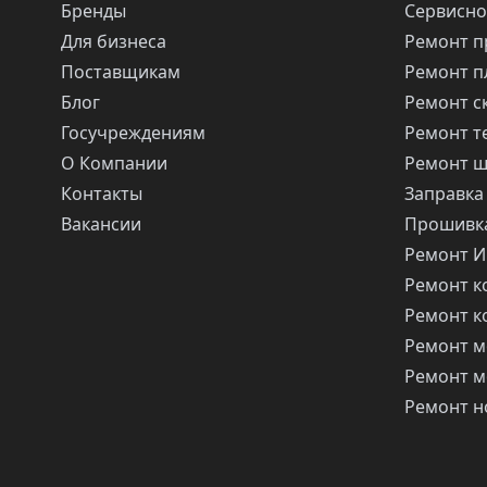
Бренды
Сервисно
Для бизнеса
Ремонт п
Поставщикам
Ремонт п
Блог
Ремонт с
Госучреждениям
Ремонт т
О Компании
Ремонт 
Контакты
Заправка
Вакансии
Прошивка
Ремонт 
Ремонт 
Ремонт 
Ремонт м
Ремонт м
Ремонт н