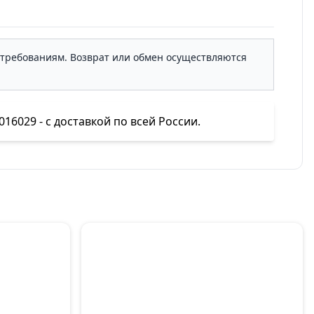
м требованиям. Возврат или обмен осуществляются
016029 - с доставкой по всей России.