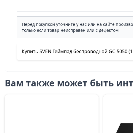
Перед покупкой уточните у нас или на сайте произв
только если товар неисправен или с дефектом.
Купить SVEN Геймпад беспроводной GC-5050 (14 к
Вам также может быть инт