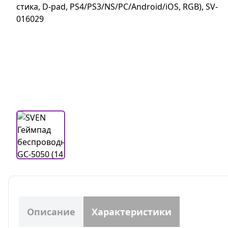
Описание
Характеристики