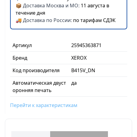
📦 Доставка Москва и МО:
11 августа в
течение дня
🚚 Доставка по России:
по тарифам СДЭК
Артикул
25945363871
Бренд
XEROX
Код производителя
B415V_DN
Автоматическая двуст
да
оронняя печать
Перейти к характеристикам