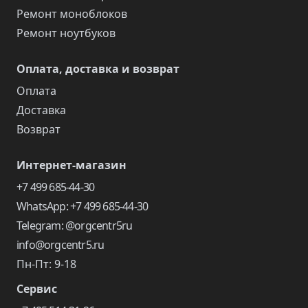
Ремонт моноблоков
Ремонт ноутбуков
Оплата, доставка и возврат
Оплата
Доставка
Возврат
Интернет-магазин
+7 499 685-44-30
WhatsApp: +7 499 685-44-30
Telegram: @orgcentr5ru
info@orgcentr5.ru
Пн-Пт: 9-18
Сервис