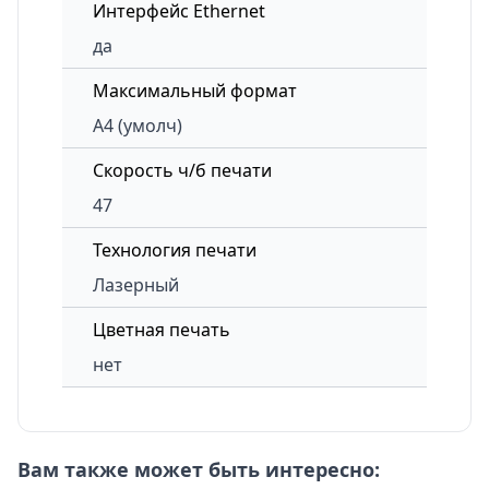
Интерфейс Ethernet
да
Максимальный формат
А4 (умолч)
Скорость ч/б печати
47
Технология печати
Лазерный
Цветная печать
нет
Вам также может быть интересно: