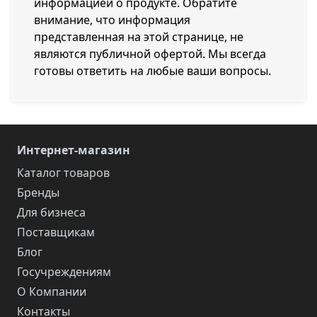
информацией о продукте. Обратите
внимание, что информация
представленная на этой странице, не
являются публичной офертой. Мы всегда
готовы ответить на любые ваши вопросы.
Интернет-магазин
Каталог товаров
Бренды
Для бизнеса
Поставщикам
Блог
Госучреждениям
О Компании
Контакты