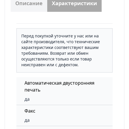
Описание
Характеристики
Перед покупкой уточните у нас или на
сайте производителя, что технические
характеристики соответствуют вашим
требованиям. Возврат или обмен
осуществляются только если товар
неисправен или с дефектом.
Автоматическая двусторонняя
печать
да
Факс
да