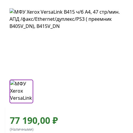
77 190,00 ₽
(Наличными)