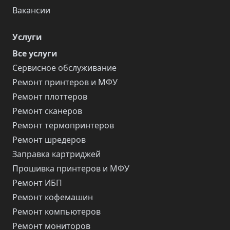
Вакансии
Услуги
Все услуги
Сервисное обслуживание
Ремонт принтеров и МФУ
Ремонт плоттеров
Ремонт сканеров
Ремонт термопринтеров
Ремонт шредеров
Заправка картриджей
Прошивка принтеров и МФУ
Ремонт ИБП
Ремонт кофемашин
Ремонт компьютеров
Ремонт мониторов