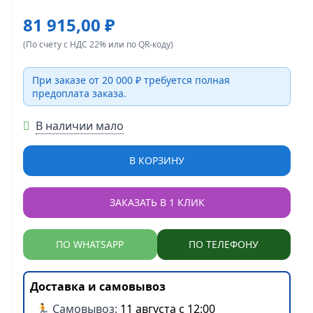
81 915,00 ₽
(По счету с НДС 22% или по QR-коду)
При заказе от 20 000 ₽ требуется полная
предоплата заказа.
В наличии мало
В КОРЗИНУ
ЗАКАЗАТЬ В 1 КЛИК
ПО WHATSAPP
ПО ТЕЛЕФОНУ
Доставка и самовывоз
🏃 Самовывоз:
11 августа с 12:00