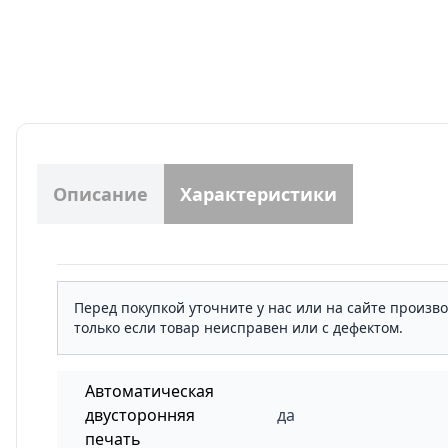
Описание
Характеристики
Перед покупкой уточните у нас или на сайте произв
только если товар неисправен или с дефектом.
Автоматическая
двусторонняя
да
печать