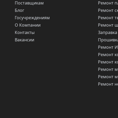
Поставщикам
Ремонт п
Блог
Ремонт с
Госучреждениям
Ремонт т
О Компании
Ремонт 
Контакты
Заправка
Вакансии
Прошивка
Ремонт 
Ремонт 
Ремонт 
Ремонт м
Ремонт м
Ремонт н