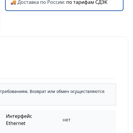
🚚 Доставка по России:
по тарифам СДЭК
м требованиям. Возврат или обмен осуществляются
Интерфейс
нет
Ethernet