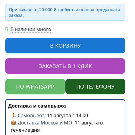
При заказе от 20 000 ₽ требуется полная предоплата
заказа.
В наличии много
В КОРЗИНУ
ЗАКАЗАТЬ В 1 КЛИК
ПО WHATSAPP
ПО ТЕЛЕФОНУ
Доставка и самовывоз
🏃 Самовывоз:
11 августа с 14:00
📦 Доставка Москва и МО:
11 августа в
течение дня