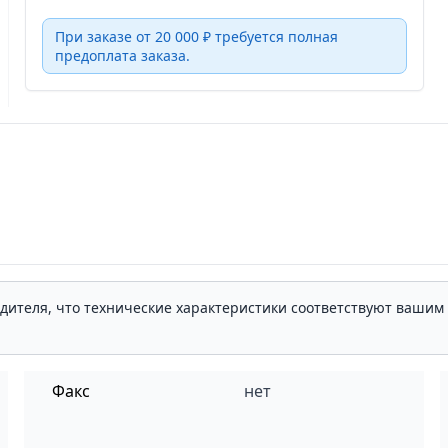
При заказе от 20 000 ₽ требуется полная
предоплата заказа.
одителя, что технические характеристики соответствуют ваши
Факс
нет