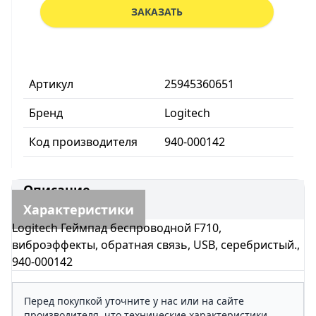
ЗАКАЗАТЬ
Артикул
25945360651
Бренд
Logitech
Код производителя
940-000142
Описание
Характеристики
Logitech Геймпад беспроводной F710,
виброэффекты, обратная связь, USB, серебристый.,
940-000142
Перед покупкой уточните у нас или на сайте
производителя, что технические характеристики