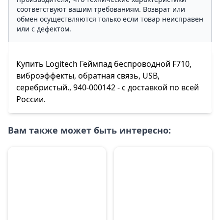
соответствуют вашим требованиям. Возврат или
обмен осуществляются только если товар неисправен
или с дефектом.
Купить Logitech Геймпад беспроводной F710,
виброэффекты, обратная связь, USB,
серебристый., 940-000142 - с доставкой по всей
России.
Вам также может быть интересно: