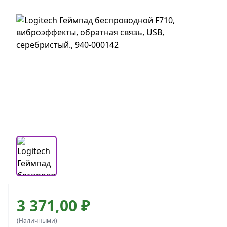
3 371,00 ₽
(Наличными)