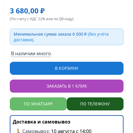
3 680,00 ₽
(По счету с НДС 22% или по QR-коду)
Минимальная сумма заказа 6 000 ₽
(без учёта
доставки)
.
В наличии много
В КОРЗИНУ
ЗАКАЗАТЬ В 1 КЛИК
ПО WHATSAPP
ПО ТЕЛЕФОНУ
Доставка и самовывоз
🏃 Самовывоз:
10 августа с 14:00