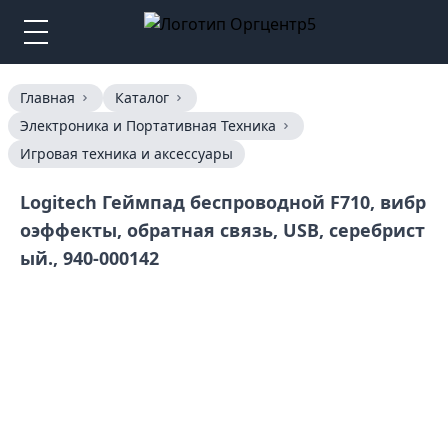
Главная
Каталог
Электроника и Портативная Техника
Игровая техника и аксессуары
Logitech Геймпад беспроводной F710, вибр
оэффекты, обратная связь, USB, серебрист
ый., 940-000142