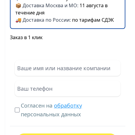
📦 Доставка Москва и МО:
11 августа в
течение дня
🚚 Доставка по России:
по тарифам СДЭК
Заказ в 1 клик
Согласен на
обработку
персональных данных