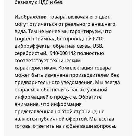
безналу с НДС и без.
Изображения товара, включая его цвет,
могут отличаться от реального внешнего
вида. Тем не менее мы гарантируем, что
Logitech Геймпад беспроводной F710,
виброэффекты, обратная связь, USB,
серебристый., 940-000142 полностью
соответствует техническим
характеристикам. Комплектация товара
может быть изменена производителем без
предварительного уведомления. Мы всегда
стараемся обеспечить вас актуальной
информацией о продукте. Обратите
внимание, что информация
представленная на этой странице, не
являются публичной офертой. Мы всегда
готовы ответить на любые ваши вопросы.