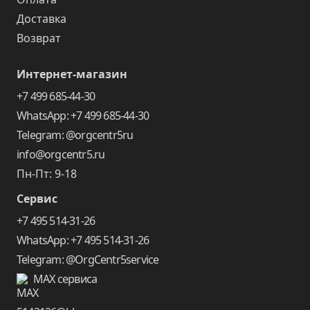
Доставка
Возврат
Интернет-магазин
+7 499 685-44-30
WhatsApp: +7 499 685-44-30
Telegram: @orgcentr5ru
info@orgcentr5.ru
Пн-Пт: 9-18
Сервис
+7 495 514-31-26
WhatsApp: +7 495 514-31-26
Telegram: @OrgCentr5service
MAX сервиса