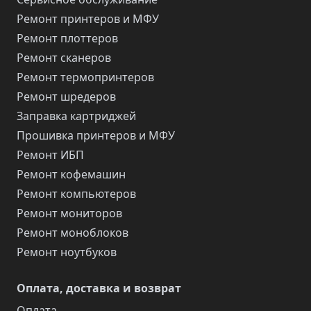
Ремонт принтеров и МФУ
Ремонт плоттеров
Ремонт сканеров
Ремонт термопринтеров
Ремонт шредеров
Заправка картриджей
Прошивка принтеров и МФУ
Ремонт ИБП
Ремонт кофемашин
Ремонт компьютеров
Ремонт мониторов
Ремонт моноблоков
Ремонт ноутбуков
Оплата, доставка и возврат
Оплата