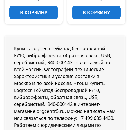
В КОРЗИНУ
В КОРЗИНУ
Купить Logitech Геймпад беспроводной
F710, виброэффекты, обратная связь, USB,
серебристый., 940-000142 - с доставкой по
всей России. Фотографии, технические
характеристики и условия доставки в
Москве и по всей России. Чтобы купить
Logitech Геймпад беспроводной F710,
виброэффекты, обратная связь, USB,
серебристый., 940-000142 в интернет-
магазине orgcentr5.ru, можно написать нам
или связаться по телефону:
+7 499 685 4430
.
Работаем с юридическими лицами по