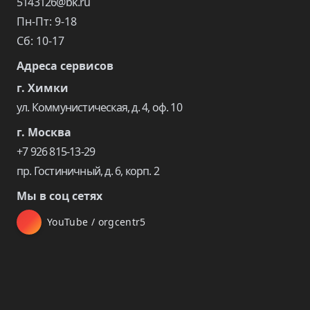
5143126@bk.ru
Пн-Пт: 9-18
Сб: 10-17
Адреса сервисов
г. Химки
ул. Коммунистическая, д. 4, оф. 10
г. Москва
+7 926 815-13-29
пр. Гостиничный, д. 6, корп. 2
Мы в соц сетях
YouTube / orgcentr5