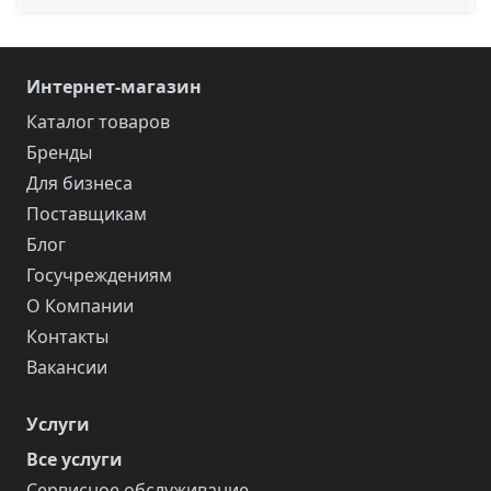
Интернет-магазин
Каталог товаров
Бренды
Для бизнеса
Поставщикам
Блог
Госучреждениям
О Компании
Контакты
Вакансии
Услуги
Все услуги
Сервисное обслуживание