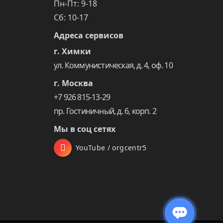
Пн-Пт: 9-18
Сб: 10-17
Адреса сервисов
г. Химки
ул. Коммунистическая, д. 4, оф. 10
г. Москва
+7 926 815-13-29
пр. Гостиничный, д. 6, корп. 2
Мы в соц сетях
YouTube / orgcentr5