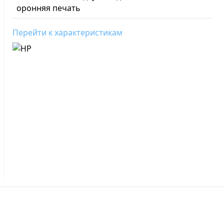
оронняя печать
Перейти к характеристикам