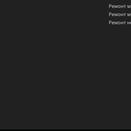
Ремонт м
Ремонт м
Ремонт н