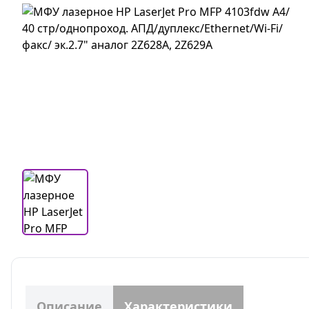
Описание
Характеристики