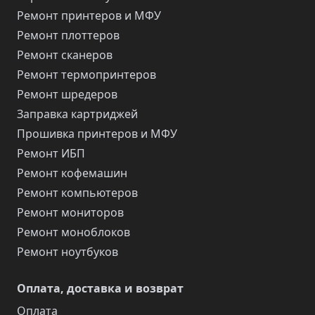
Ремонт принтеров и МФУ
Ремонт плоттеров
Ремонт сканеров
Ремонт термопринтеров
Ремонт шредеров
Заправка картриджей
Прошивка принтеров и МФУ
Ремонт ИБП
Ремонт кофемашин
Ремонт компьютеров
Ремонт мониторов
Ремонт моноблоков
Ремонт ноутбуков
Оплата, доставка и возврат
Оплата