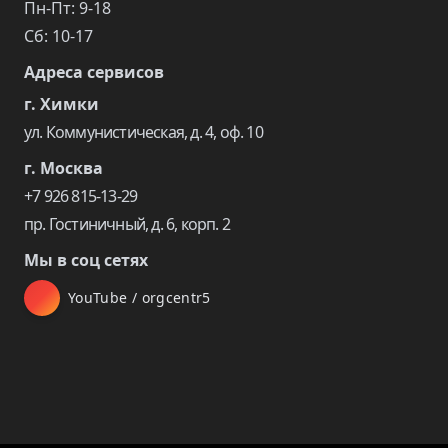
Пн-Пт: 9-18
Сб: 10-17
Адреса сервисов
г. Химки
ул. Коммунистическая, д. 4, оф. 10
г. Москва
+7 926 815-13-29
пр. Гостиничный, д. 6, корп. 2
Мы в соц сетях
YouTube / orgcentr5