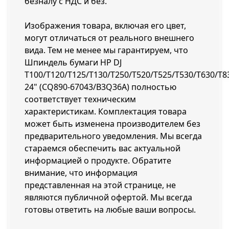
безналу с НДС и без.
Изображения товара, включая его цвет,
могут отличаться от реального внешнего
вида. Тем не менее мы гарантируем, что
Шпиндель бумаги HP DJ
T100/T120/T125/T130/T250/T520/T525/T530/T630/T8
24" (CQ890-67043/B3Q36A) полностью
соответствует техническим
характеристикам. Комплектация товара
может быть изменена производителем без
предварительного уведомления. Мы всегда
стараемся обеспечить вас актуальной
информацией о продукте. Обратите
внимание, что информация
представленная на этой странице, не
являются публичной офертой. Мы всегда
готовы ответить на любые ваши вопросы.