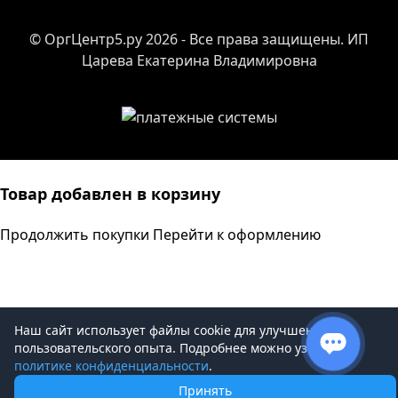
© ОргЦентр5.ру 2026 - Все права защищены. ИП
Царева Екатерина Владимировна
Товар добавлен в корзину
Продолжить покупки
Перейти к оформлению
Наш сайт использует файлы cookie для улучшения
пользовательского опыта. Подробнее можно узнать в
политике конфиденциальности
.
Принять