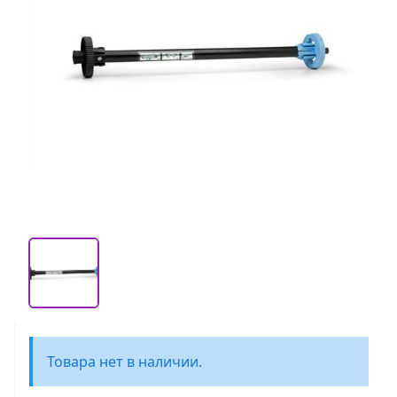
Товара нет в наличии.