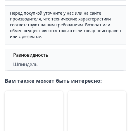
Перед покупкой уточните у нас или на сайте
производителя, что технические характеристики
соответствуют вашим требованиям. Возврат или
обмен осуществляются только если товар неисправен
или с дефектом.
Разновидность
Шпиндель
Вам также может быть интересно: