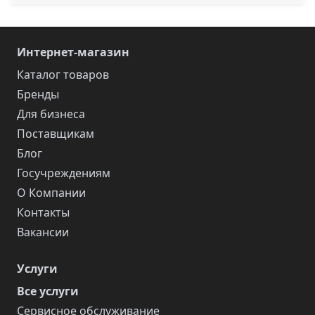
Интернет-магазин
Каталог товаров
Бренды
Для бизнеса
Поставщикам
Блог
Госучреждениям
О Компании
Контакты
Вакансии
Услуги
Все услуги
Сервисное обслуживание