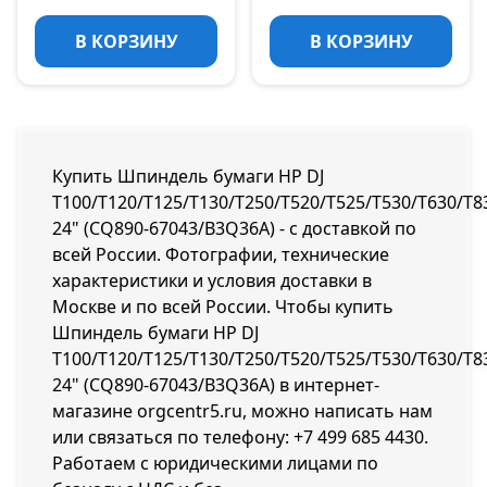
В КОРЗИНУ
В КОРЗИНУ
Купить Шпиндель бумаги HP DJ
T100/T120/T125/T130/T250/T520/T525/T530/T630/T8
24" (CQ890-67043/B3Q36A) - с доставкой по
всей России. Фотографии, технические
характеристики и условия доставки в
Москве и по всей России. Чтобы купить
Шпиндель бумаги HP DJ
T100/T120/T125/T130/T250/T520/T525/T530/T630/T8
24" (CQ890-67043/B3Q36A) в интернет-
магазине orgcentr5.ru, можно написать нам
или связаться по телефону:
+7 499 685 4430
.
Работаем с юридическими лицами по