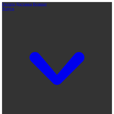
Оплата
Доставка
Возврат
Услуги