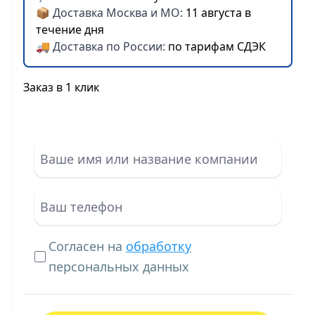
📦 Доставка Москва и МО:
11 августа в
течение дня
🚚 Доставка по России:
по тарифам СДЭК
Заказ в 1 клик
Согласен на
обработку
персональных данных