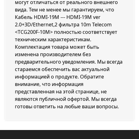
могут отличаться от реального внешнего
вида. Тем не менее мы гарантируем, что
Кабель HDMI-19M --- HDMI-19M ver
2.0+3D/Ethernet,2 фильтра 10m Telecom
<TCG200F-10M> полностью соответствует
техническим характеристикам.
Комплектация товара может быть
изменена производителем без
предварительного уведомления. Мы всегда
стараемся обеспечить вас актуальной
информацией о продукте. Обратите
внимание, что информация
представленная на этой странице, не
являются публичной офертой. Мы всегда
готовы ответить на любые ваши вопросы.