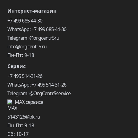
Интернет-магазин
+7 499 685-44-30
WhatsApp: +7 499 685-44-30
Telegram: @orgcentr5ru
info@orgcentr5.ru
Пн-Пт: 9-18
Сервис
+7 495 514-31-26
WhatsApp: +7 495 514-31-26
Telegram: @OrgCentr5service
MAX сервиса
5143126@bk.ru
Пн-Пт: 9-18
Сб: 10-17