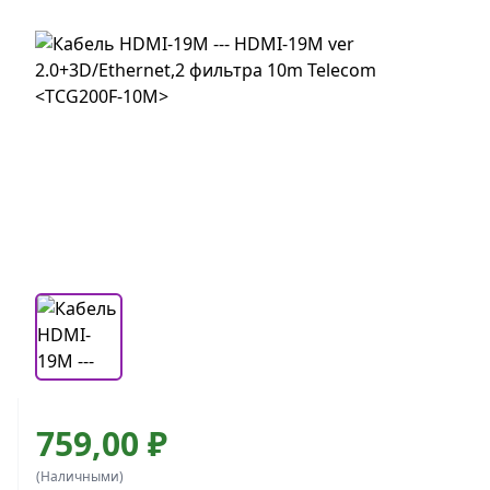
759,00 ₽
(Наличными)