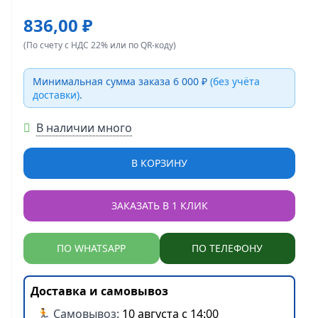
836,00 ₽
(По счету с НДС 22% или по QR-коду)
Минимальная сумма заказа 6 000 ₽
(без учёта
доставки)
.
В наличии много
В КОРЗИНУ
ЗАКАЗАТЬ В 1 КЛИК
ПО WHATSAPP
ПО ТЕЛЕФОНУ
Доставка и самовывоз
🏃 Самовывоз:
10 августа с 14:00