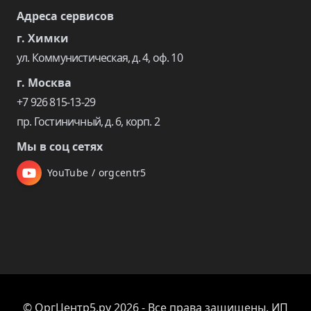
Адреса сервисов
г. Химки
ул. Коммунистическая, д. 4, оф. 10
г. Москва
+7 926 815-13-29
пр. Гостиничный, д. 6, корп. 2
Мы в соц сетях
YouTube / orgcentr5
© ОргЦентр5.ру 2026 - Все права защищены. ИП