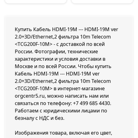
Купить Кабель HDMI-19M --- HDMI-19M ver
2.0+3D/Ethernet,2 фильтра 10m Telecom
<TCG200F-10M> - с доставкой по всей
России. Фотографии, технические
характеристики и условия доставки в
Москве и по всей России. Чтобы купить
Кабель HDMI-19M --- HDMI-19M ver
2.0+3D/Ethernet,2 фильтра 10m Telecom
<TCG200F-10M> в интернет-магазине
orgcentr5.ru, можно написать нам или
связаться по телефону:
+7 499 685 4430
.
Работаем с юридическими лицами по
безналу с НДС и без.
Изображения товара, включая его цвет,