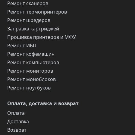
Ремонт сканеров
Ремонт термопринтеров
Ремонт шредеров
Заправка картриджей
Прошивка принтеров и МФУ
Ремонт ИБП
Ремонт кофемашин
Ремонт компьютеров
Ремонт мониторов
Ремонт моноблоков
Ремонт ноутбуков
Оплата, доставка и возврат
Оплата
Доставка
Возврат