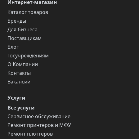
Интернет-магазин
Каталог товаров
Бренды
Для бизнеса
Поставщикам
Блог
Госучреждениям
О Компании
Контакты
Вакансии
Услуги
Все услуги
Сервисное обслуживание
Ремонт принтеров и МФУ
Ремонт плоттеров