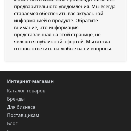
предварительного уведомления. Мы всегда
стараемся обеспечить вас актуальной
информацией о продукте. Обратите
внимание, что информация
представленная на этой странице, не
являются публичной офертой. Мы всегда
готовы ответить на любые ваши вопросы.
Интернет-магазин
Каталог товаров
Бренды
Для бизнеса
Поставщикам
Блог