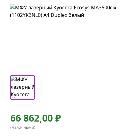
66 862,00 ₽
(Наличными)