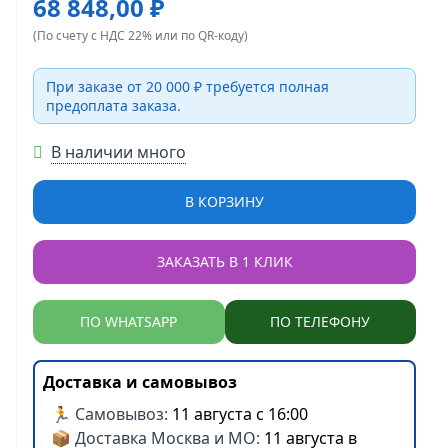
68 848,00 ₽
(По счету с НДС 22% или по QR-коду)
При заказе от 20 000 ₽ требуется полная
предоплата заказа.
В наличии много
В КОРЗИНУ
ЗАКАЗАТЬ В 1 КЛИК
ПО WHATSAPP
ПО ТЕЛЕФОНУ
Доставка и самовывоз
🏃 Самовывоз:
11 августа с 16:00
📦 Доставка Москва и МО:
11 августа в