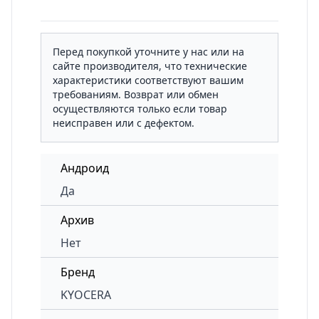
Перед покупкой уточните у нас или на
сайте производителя, что технические
характеристики соответствуют вашим
требованиям. Возврат или обмен
осуществляются только если товар
неисправен или с дефектом.
Андроид
Да
Архив
Нет
Бренд
KYOCERA