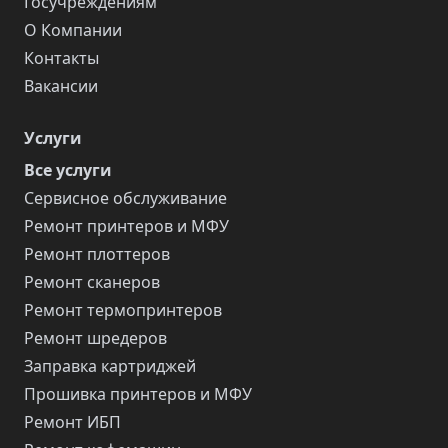
Госучреждениям
О Компании
Контакты
Вакансии
Услуги
Все услуги
Сервисное обслуживание
Ремонт принтеров и МФУ
Ремонт плоттеров
Ремонт сканеров
Ремонт термопринтеров
Ремонт шредеров
Заправка картриджей
Прошивка принтеров и МФУ
Ремонт ИБП