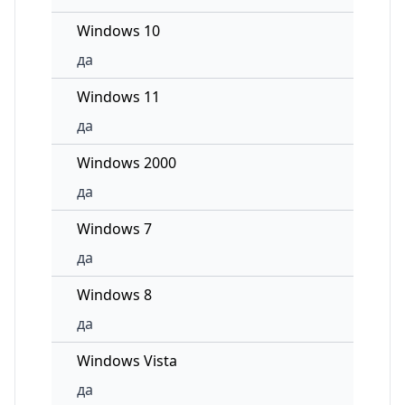
Windows 10
да
Windows 11
да
Windows 2000
да
Windows 7
да
Windows 8
да
Windows Vista
да