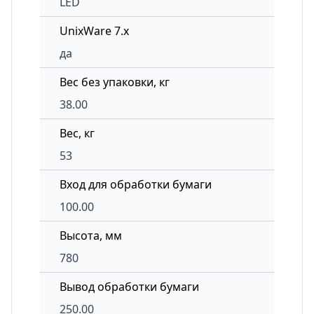
LED
UnixWare 7.x
да
Вес без упаковки, кг
38.00
Вес, кг
53
Вход для обработки бумаги
100.00
Высота, мм
780
Вывод обработки бумаги
250.00