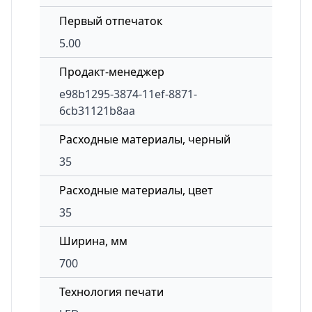
Первый отпечаток
5.00
Продакт-менеджер
e98b1295-3874-11ef-8871-
6cb31121b8aa
Расходные материалы, черный
35
Расходные материалы, цвет
35
Ширина, мм
700
Технология печати