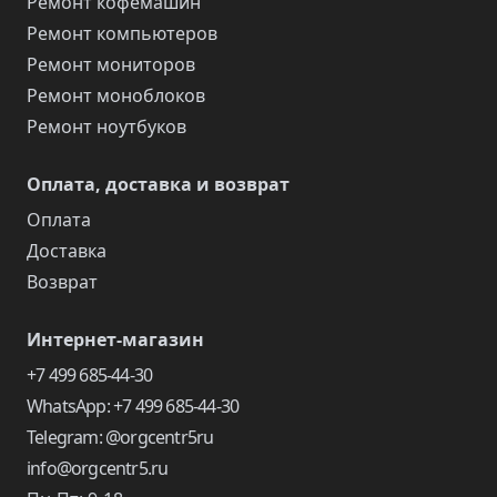
Ремонт кофемашин
Ремонт компьютеров
Ремонт мониторов
Ремонт моноблоков
Ремонт ноутбуков
Оплата, доставка и возврат
Оплата
Доставка
Возврат
Интернет-магазин
+7 499 685-44-30
WhatsApp: +7 499 685-44-30
Telegram: @orgcentr5ru
info@orgcentr5.ru