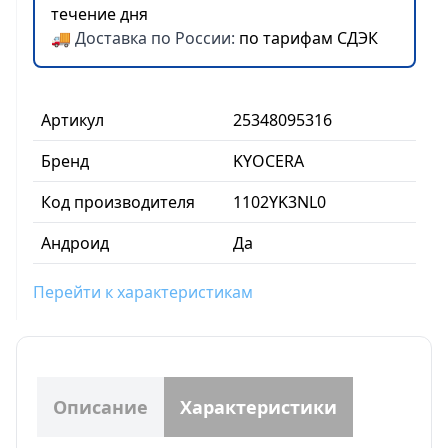
течение дня
🚚 Доставка по России:
по тарифам СДЭК
Артикул
25348095316
Бренд
KYOCERA
Код производителя
1102YK3NL0
Андроид
Да
Перейти к характеристикам
Описание
Характеристики