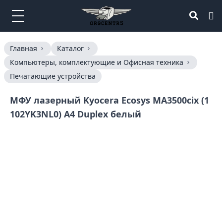
Главная
Каталог
Компьютеры, комплектующие и Офисная техника
Печатающие устройства
МФУ лазерный Kyocera Ecosys MA3500cix (1
102YK3NL0) A4 Duplex белый