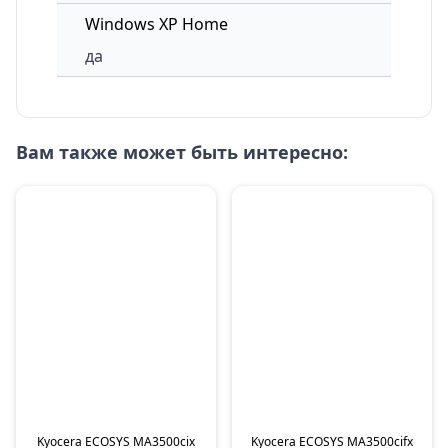
Windows XP Home
да
Вам также может быть интересно:
Kyocera ECOSYS MA3500cix
Kyocera ECOSYS MA3500cifx