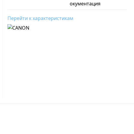
окументация
Перейти к характеристикам