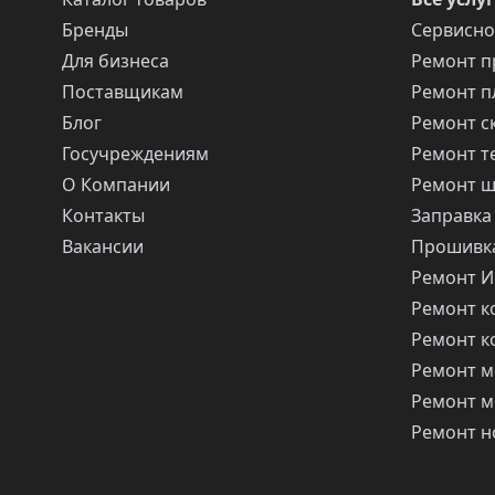
Бренды
Сервисно
Для бизнеса
Ремонт п
Поставщикам
Ремонт п
Блог
Ремонт с
Госучреждениям
Ремонт т
О Компании
Ремонт 
Контакты
Заправка
Вакансии
Прошивка
Ремонт 
Ремонт 
Ремонт 
Ремонт м
Ремонт м
Ремонт н