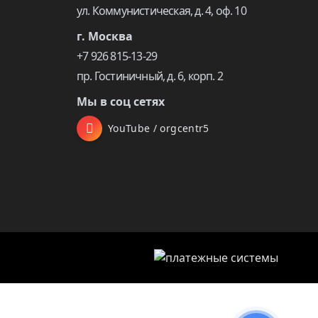
ул. Коммунистическая, д. 4, оф. 10
г. Москва
+7 926 815-13-29
пр. Гостиничный, д. 6, корп. 2
Мы в соц сетях
YouTube / orgcentr5