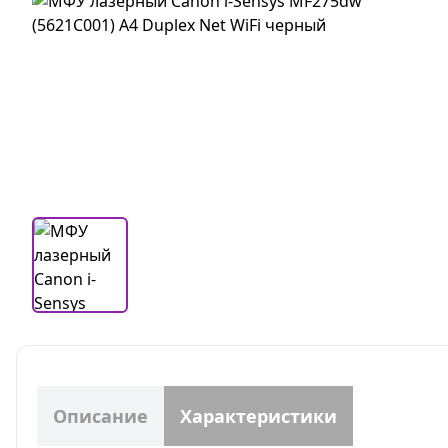
Описание
Характеристики