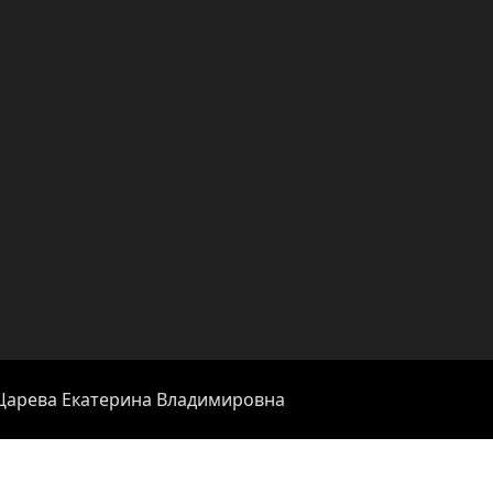
 Царева Екатерина Владимировна