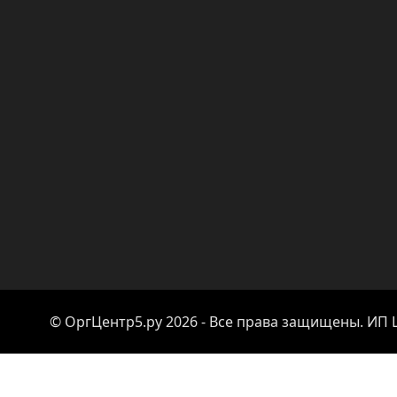
© ОргЦентр5.ру 2026 - Все права защищены. ИП