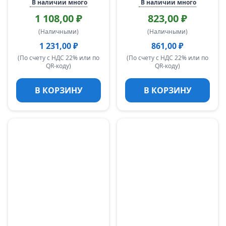
В наличии много
В наличии много
1 108,00 ₽
823,00 ₽
(Наличными)
(Наличными)
1 231,00 ₽
861,00 ₽
(По счету с НДС 22% или по
(По счету с НДС 22% или по
QR-коду)
QR-коду)
В КОРЗИНУ
В КОРЗИНУ