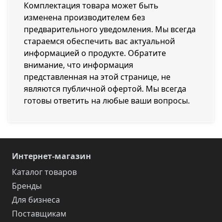
Комплектация товара может быть
изменена производителем без
предварительного уведомления. Мы всегда
стараемся обеспечить вас актуальной
информацией о продукте. Обратите
внимание, что информация
представленная на этой странице, не
являются публичной офертой. Мы всегда
готовы ответить на любые ваши вопросы.
Интернет-магазин
Каталог товаров
Бренды
Для бизнеса
Поставщикам