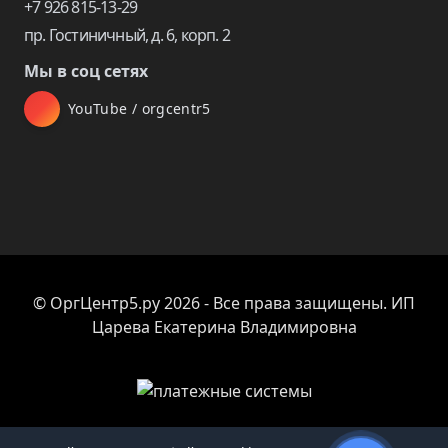
+7 926 815-13-29
пр. Гостиничный, д. 6, корп. 2
Мы в соц сетях
YouTube / orgcentr5
© ОргЦентр5.ру 2026 - Все права защищены. ИП
Царева Екатерина Владимировна