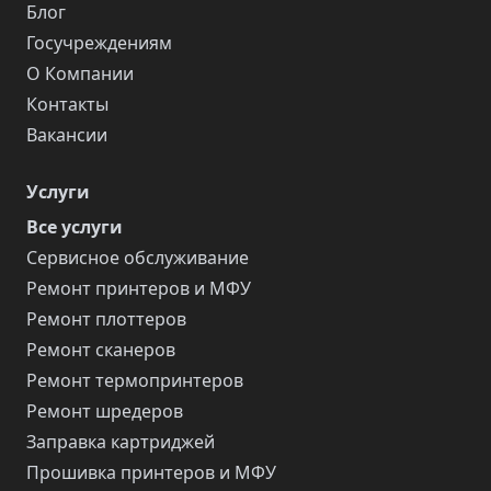
Блог
Госучреждениям
О Компании
Контакты
Вакансии
Услуги
Все услуги
Сервисное обслуживание
Ремонт принтеров и МФУ
Ремонт плоттеров
Ремонт сканеров
Ремонт термопринтеров
Ремонт шредеров
Заправка картриджей
Прошивка принтеров и МФУ