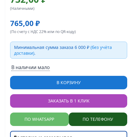
(Наличными)
765,00 ₽
(По счету с НДС 22% или по QR-коду)
Минимальная сумма заказа 6 000 ₽
(без учёта
доставки)
.
В наличии мало
В КОРЗИНУ
ЗАКАЗАТЬ В 1 КЛИК
ПО WHATSAPP
ПО ТЕЛЕФОНУ