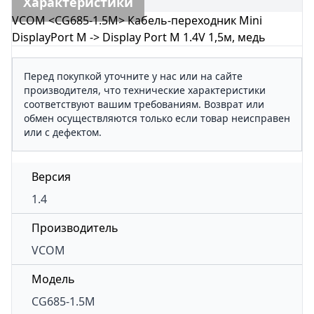
Характеристики
VCOM <CG685-1.5M> Кабель-переходник Mini
DisplayPort M -> Display Port M 1.4V 1,5м, медь
Перед покупкой уточните у нас или на сайте
производителя, что технические характеристики
соответствуют вашим требованиям. Возврат или
обмен осуществляются только если товар неисправен
или с дефектом.
Версия
1.4
Производитель
VCOM
Модель
CG685-1.5M