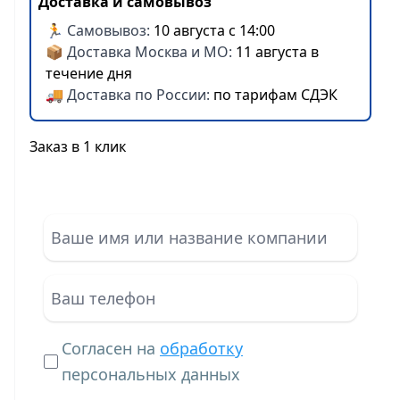
Доставка и самовывоз
🏃 Самовывоз:
10 августа с 14:00
📦 Доставка Москва и МО:
11 августа в
течение дня
🚚 Доставка по России:
по тарифам СДЭК
Заказ в 1 клик
Согласен на
обработку
персональных данных