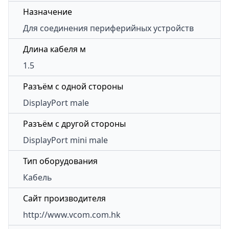
Назначение
Для соединения периферийных устройств
Длина кабеля м
1.5
Разъём с одной стороны
DisplayPort male
Разъём с другой стороны
DisplayPort mini male
Тип оборудования
Кабель
Сайт производителя
http://www.vcom.com.hk