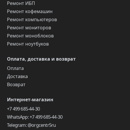
Ремонт ИБП
Ремонт кофемашин
Ремонт компьютеров
Ремонт мониторов
Ремонт моноблоков
Ремонт ноутбуков
Оплата, доставка и возврат
Оплата
Доставка
Возврат
Интернет-магазин
+7 499 685-44-30
WhatsApp: +7 499 685-44-30
Telegram: @orgcentr5ru