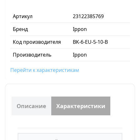
Артикул
23122385769
Бренд
Ippon
Код производителя
BK-6-EU-5-10-B
Производитель
Ippon
Перейти к характеристикам
Описание
Характеристики