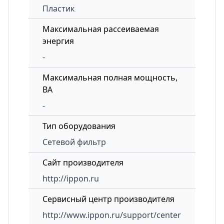
Пластик
Максимальная рассеиваемая
энергия
-
Максимальная полная мощность,
ВА
-
Тип оборудования
Сетевой фильтр
Сайт производителя
http://ippon.ru
Сервисный центр производителя
http://www.ippon.ru/support/center