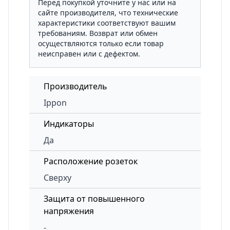
Перед покупкой уточните у нас или на
сайте производителя, что технические
характеристики соответствуют вашим
требованиям. Возврат или обмен
осуществляются только если товар
неисправен или с дефектом.
Производитель
Ippon
Индикаторы
Да
Расположение розеток
Сверху
Защита от повышенного
напряжения
-