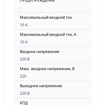
ПРЕДУПРЕЖДЕНИЕ
-
Максимальный входной ток
10 А
Максимальный входной ток, А
10 А
Входное напряжение
220 В
Макс. входное напряжение, В
220
Выходное напряжение
220 В
КПД