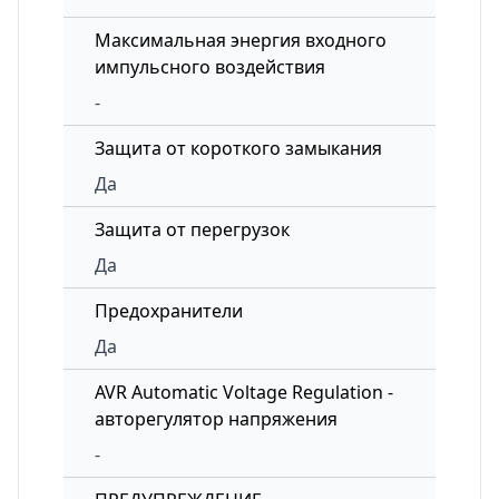
Максимальная энергия входного
импульсного воздействия
-
Защита от короткого замыкания
Да
Защита от перегрузок
Да
Предохранители
Да
AVR Automatic Voltage Regulation -
авторегулятор напряжения
-