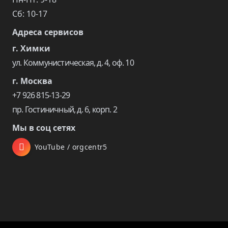
Сб: 10-17
Адреса сервисов
г. Химки
ул. Коммунистическая, д. 4, оф. 10
г. Москва
+7 926 815-13-29
пр. Гостиничный, д. 6, корп. 2
Мы в соц сетях
YouTube / orgcentr5