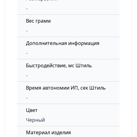
-
Вес грамм
-
Дополнительная информация
-
Быстродействие, мс Штиль
-
Время автономии ИП, сек Штиль
-
Цвет
Черный
Материал изделия