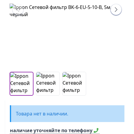
Товара нет в наличии.
наличие уточняйте по телефону