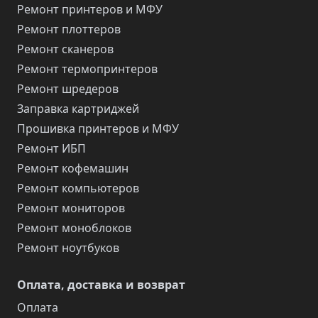
Ремонт принтеров и МФУ
Ремонт плоттеров
Ремонт сканеров
Ремонт термопринтеров
Ремонт шредеров
Заправка картриджей
Прошивка принтеров и МФУ
Ремонт ИБП
Ремонт кофемашин
Ремонт компьютеров
Ремонт мониторов
Ремонт моноблоков
Ремонт ноутбуков
Оплата, доставка и возврат
Оплата