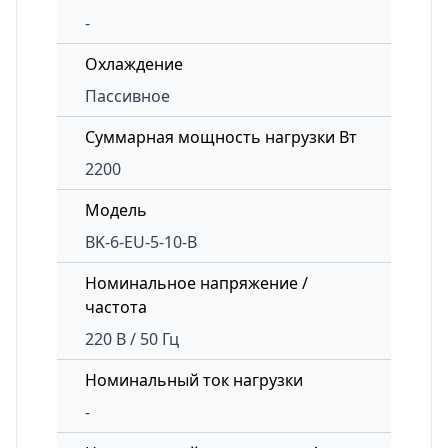
-
Охлаждение
Пассивное
Суммарная мощность нагрузки Вт
2200
Модель
BK-6-EU-5-10-B
Номинальное напряжение /
частота
220 В / 50 Гц
Номинальный ток нагрузки
-