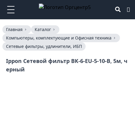
Главная
Каталог
Компьютеры, комплектующие и Офисная техника
Сетевые фильтры, удлинители, ИБП
Ippon Сетевой фильтр BK-6-EU-5-10-B, 5м, ч
ерный