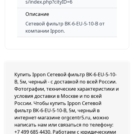
s/index.php?cityID=6
Описание
Сетевой фильтр
BK-6-EU-5-10-B
от
компании Ippon.
Купить Ippon Сетевой фильтр BK-6-EU-5-10-
B, 5м, черный - с доставкой по всей России.
Фотографии, технические характеристики и
условия доставки в Москве и по всей
России. Чтобы купить Ippon Сетевой
фильтр BK-6-EU-5-10-B, 5м, черный в
интернет-магазине orgcentr5.ru, можно
написать нам или связаться по телефону:
+7 499 685 4430
. Работаем с юридическими