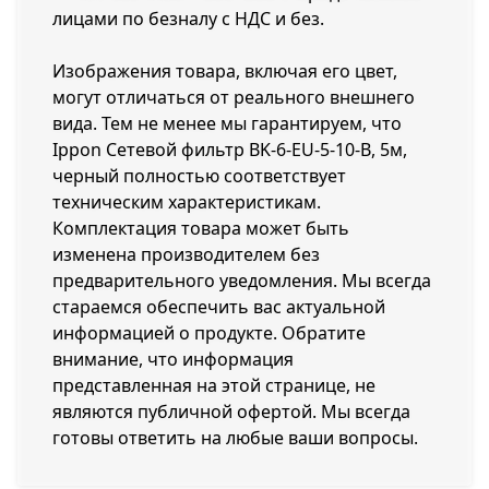
лицами по безналу с НДС и без.
Изображения товара, включая его цвет,
могут отличаться от реального внешнего
вида. Тем не менее мы гарантируем, что
Ippon Сетевой фильтр BK-6-EU-5-10-B, 5м,
черный полностью соответствует
техническим характеристикам.
Комплектация товара может быть
изменена производителем без
предварительного уведомления. Мы всегда
стараемся обеспечить вас актуальной
информацией о продукте. Обратите
внимание, что информация
представленная на этой странице, не
являются публичной офертой. Мы всегда
готовы ответить на любые ваши вопросы.