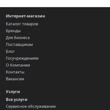
Интернет-магазин
Каталог товаров
Бренды
Для бизнеса
Поставщикам
Блог
Госучреждениям
О Компании
Контакты
Вакансии
Услуги
Все услуги
Сервисное обслуживание