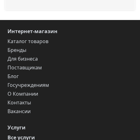
Интернет-магазин
Каталог товаров
Бренды
Для бизнеса
Поставщикам
Блог
Госучреждениям
О Компании
Контакты
Вакансии
Услуги
Все услуги