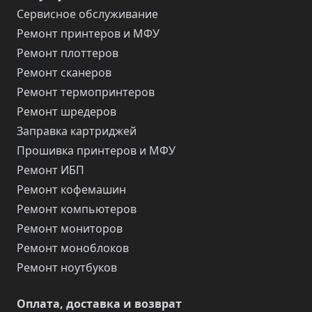
Сервисное обслуживание
Ремонт принтеров и МФУ
Ремонт плоттеров
Ремонт сканеров
Ремонт термопринтеров
Ремонт шредеров
Заправка картриджей
Прошивка принтеров и МФУ
Ремонт ИБП
Ремонт кофемашин
Ремонт компьютеров
Ремонт мониторов
Ремонт моноблоков
Ремонт ноутбуков
Оплата, доставка и возврат