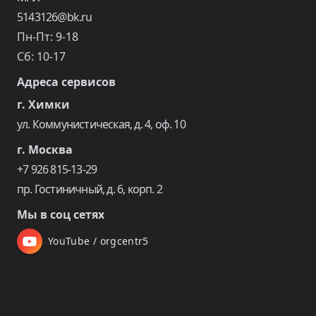
5143126@bk.ru
Пн-Пт: 9-18
Сб: 10-17
Адреса сервисов
г. Химки
ул. Коммунистическая, д. 4, оф. 10
г. Москва
+7 926 815-13-29
пр. Гостиничный, д. 6, корп. 2
Мы в соц сетях
YouTube / orgcentr5