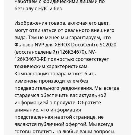
Работаем с юридическими лицами по
безналу с НДС и без.
Изображения товара, включая его цвет,
могут отличаться от реального внешнего
вида. Тем не менее мы гарантируем, что
Фьюзер NVP для XEROX DocuCentre SC2020
(восстановленый) (126K34670), NV-
126K34670-RE полностью соответствует
техническим характеристикам.
Комплектация товара может быть
изменена производителем без
предварительного уведомления. Мы всегда
стараемся обеспечить вас актуальной
информацией о продукте. Обратите
внимание, что информация
представленная на этой странице, не
являются публичной офертой. Мы всегда
готовы ответить на любые ваши вопросы.