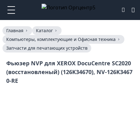
Главная
Каталог
Компьютеры, комплектующие и Офисная техника
Запчасти для печатающих устройств
Фьюзер NVP для XEROX DocuCentre SC2020
(восстановленый) (126K34670), NV-126K3467
0-RE