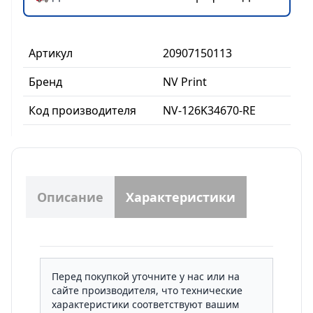
Артикул
20907150113
Бренд
NV Print
Код производителя
NV-126K34670-RE
Описание
Характеристики
Перед покупкой уточните у нас или на
сайте производителя, что технические
характеристики соответствуют вашим