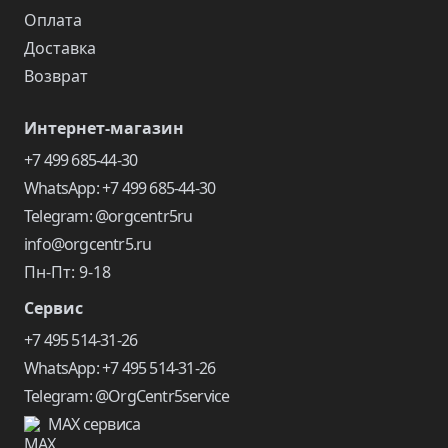
Оплата
Доставка
Возврат
Интернет-магазин
+7 499 685-44-30
WhatsApp: +7 499 685-44-30
Telegram: @orgcentr5ru
info@orgcentr5.ru
Пн-Пт: 9-18
Сервис
+7 495 514-31-26
WhatsApp: +7 495 514-31-26
Telegram: @OrgCentr5service
MAX сервиса