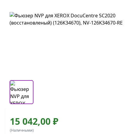
15 042,00 ₽
(Наличными)