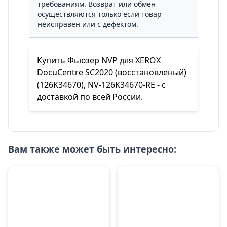
требованиям. Возврат или обмен
осуществляются только если товар
неисправен или с дефектом.
Купить Фьюзер NVP для XEROX
DocuCentre SC2020 (восстановленый)
(126K34670), NV-126K34670-RE - с
доставкой по всей России.
Вам также может быть интересно: