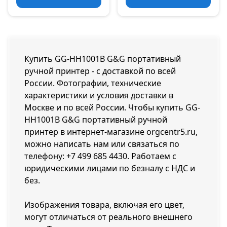
Купить GG-HH1001B G&G портативный
ручной принтер - с доставкой по всей
России. Фотографии, технические
характеристики и условия доставки в
Москве и по всей России. Чтобы купить GG-
HH1001B G&G портативный ручной
принтер в интернет-магазине orgcentr5.ru,
можно написать нам или связаться по
телефону:
+7 499 685 4430
. Работаем с
юридическими лицами по безналу с НДС и
без.
Изображения товара, включая его цвет,
могут отличаться от реального внешнего