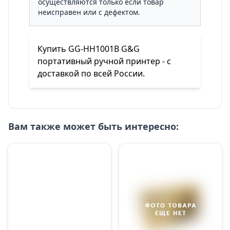
осуществляются только если товар
неисправен или с дефектом.
Купить GG-HH1001B G&G
портативный ручной принтер - с
доставкой по всей России.
Вам также может быть интересно: