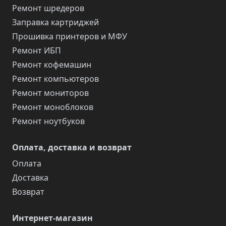
Ремонт шредеров
Заправка картриджей
Прошивка принтеров и МФУ
Ремонт ИБП
Ремонт кофемашин
Ремонт компьютеров
Ремонт мониторов
Ремонт моноблоков
Ремонт ноутбуков
Оплата, доставка и возврат
Оплата
Доставка
Возврат
Интернет-магазин