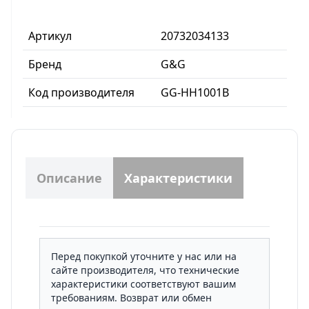
Артикул
20732034133
Бренд
G&G
Код производителя
GG-HH1001B
Описание
Характеристики
Перед покупкой уточните у нас или на
сайте производителя, что технические
характеристики соответствуют вашим
требованиям. Возврат или обмен