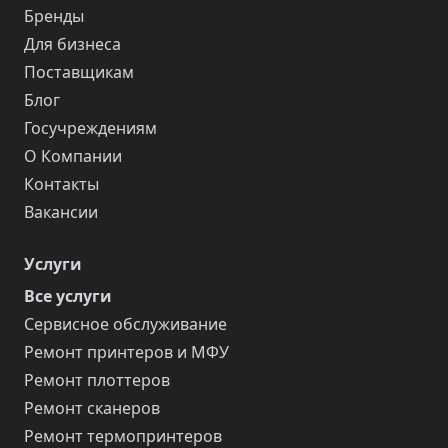
Бренды
Для бизнеса
Поставщикам
Блог
Госучреждениям
О Компании
Контакты
Вакансии
Услуги
Все услуги
Сервисное обслуживание
Ремонт принтеров и МФУ
Ремонт плоттеров
Ремонт сканеров
Ремонт термопринтеров