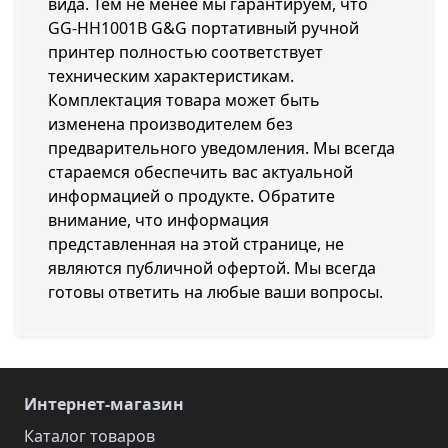
вида. Тем не менее мы гарантируем, что
GG-HH1001B G&G портативный ручной
принтер полностью соответствует
техническим характеристикам.
Комплектация товара может быть
изменена производителем без
предварительного уведомления. Мы всегда
стараемся обеспечить вас актуальной
информацией о продукте. Обратите
внимание, что информация
представленная на этой странице, не
являются публичной офертой. Мы всегда
готовы ответить на любые ваши вопросы.
Интернет-магазин
Каталог товаров