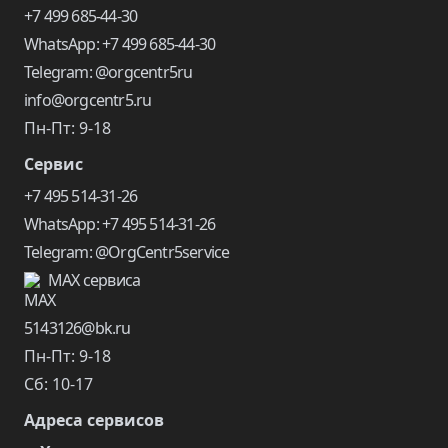
+7 499 685-44-30
WhatsApp: +7 499 685-44-30
Telegram: @orgcentr5ru
info@orgcentr5.ru
Пн-Пт: 9-18
Сервис
+7 495 514-31-26
WhatsApp: +7 495 514-31-26
Telegram: @OrgCentr5service
MAX сервиса
5143126@bk.ru
Пн-Пт: 9-18
Сб: 10-17
Адреса сервисов