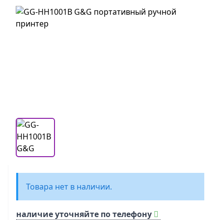
Товара нет в наличии.
наличие уточняйте по телефону