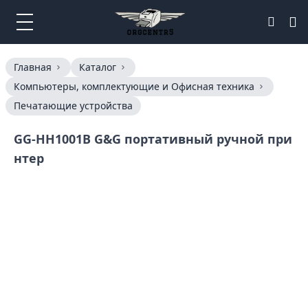
Главная
Каталог
Компьютеры, комплектующие и Офисная техника
Печатающие устройства
GG-HH1001B G&G портативный ручной при
нтер