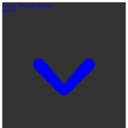
Оплата
Доставка
Возврат
Услуги