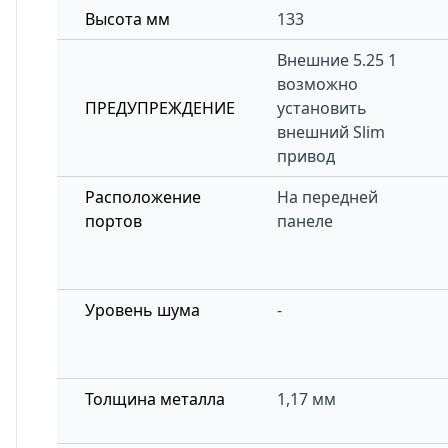
Высота мм
133
Внешние 5.25 1
возможно
ПРЕДУПРЕЖДЕНИЕ
установить
внешний Slim
привод
Расположение
На передней
портов
панеле
Уровень шума
-
Толщина металла
1,17 мм