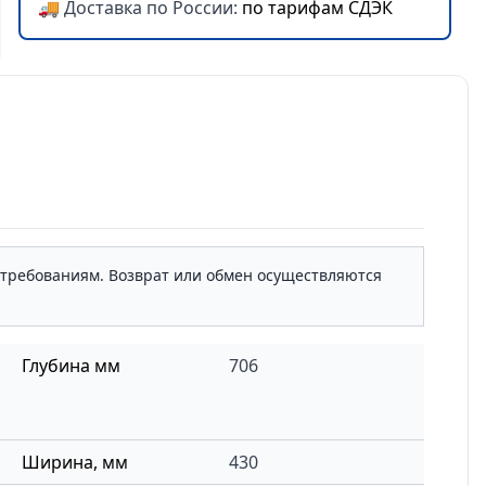
🚚 Доставка по России:
по тарифам СДЭК
м требованиям. Возврат или обмен осуществляются
Глубина мм
706
Ширина, мм
430