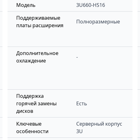
Модель
3U660-HS16
Поддерживаемые
Полноразмерные
платы расширения
Дополнительное
-
охлаждение
Поддержка
горячей замены
Есть
дисков
Ключевые
Серверный корпус
особенности
3U