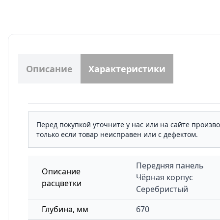
Описание
Характеристики
Перед покупкой уточните у нас или на сайте произв
только если товар неисправен или с дефектом.
Передняя панель
Описание
Чёрная корпус
расцветки
Серебристый
Глубина, мм
670