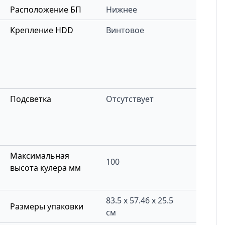
Расположение БП
Нижнее
Крепление HDD
Винтовое
Подсветка
Отсутствует
Максимальная
100
высота кулера мм
83.5 x 57.46 x 25.5
Размеры упаковки
см