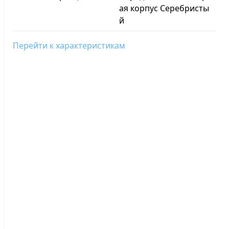
ая корпус Серебристы
й
Перейти к характеристикам