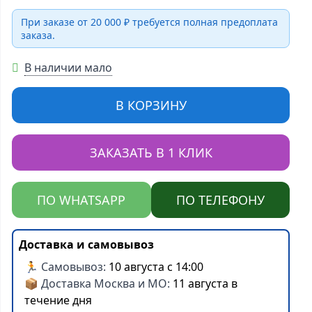
При заказе от 20 000 ₽ требуется полная предоплата
заказа.
В наличии мало
В КОРЗИНУ
ЗАКАЗАТЬ В 1 КЛИК
ПО WHATSAPP
ПО ТЕЛЕФОНУ
Доставка и самовывоз
🏃 Самовывоз:
10 августа с 14:00
📦 Доставка Москва и МО:
11 августа в
течение дня