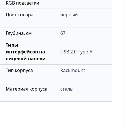
RGB подсветки
Цвет товара
черный
Глубина, см
67
Типы
интерфейсов на
USB 2.0 Type-A.
лицевой панели
Тип корпуса
Rackmount
Материал корпуса
сталь