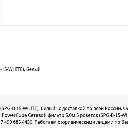
-15-WHITE), белый
(SPG-B-15-WHITE), белый - с доставкой по всей России. 
 PowerCube Сетевой фильтр 5.0м 5 розеток (SPG-B-15-WH
+7 499 685 4430
. Работаем с юридическими лицами по без