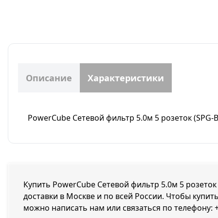
Описание
Характеристики
PowerCube Сетевой фильтр 5.0м 5 розеток (SPG-B
Купить PowerCube Сетевой фильтр 5.0м 5 розеток 
доставки в Москве и по всей России. Чтобы купить
можно написать нам или связаться по телефону: