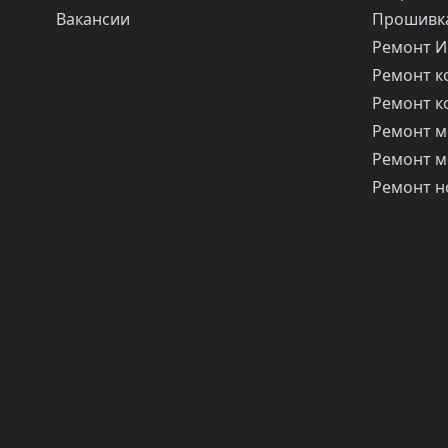
Вакансии
Прошивка
Ремонт 
Ремонт 
Ремонт 
Ремонт м
Ремонт м
Ремонт н