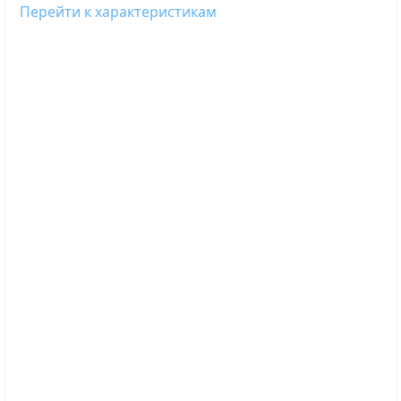
Перейти к характеристикам