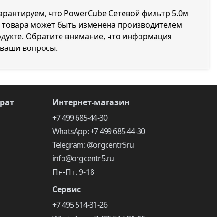
гарантируем, что PowerCube Сетевой фильтр 5.0м
ия товара может быть изменена производителем
одукте. Обратите внимание, что информация
 ваши вопросы.
врат
Интернет-магазин
+7 499 685-44-30
WhatsApp: +7 499 685-44-30
Telegram: @orgcentr5ru
info@orgcentr5.ru
Пн-Пт: 9-18
Сервис
+7 495 514-31-26