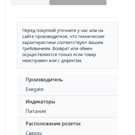
Перед покупкой уточните у нас или на
сайте производителя, что технические
характеристики соответствуют вашим
требованиям. Возврат или обмен
осуществляются только если товар
неисправен или с дефектом.
Производитель
Exegate
Индикаторы
Питания
Расположение розеток
Сверху