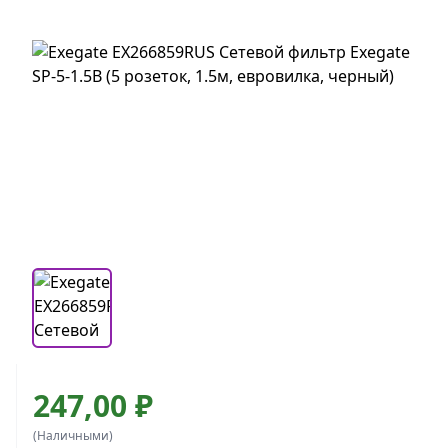
247,00 ₽
(Наличными)