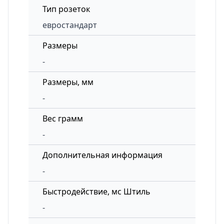
Тип розеток
евростандарт
Размеры
-
Размеры, мм
-
Вес грамм
-
Дополнительная информация
-
Быстродействие, мс Штиль
-