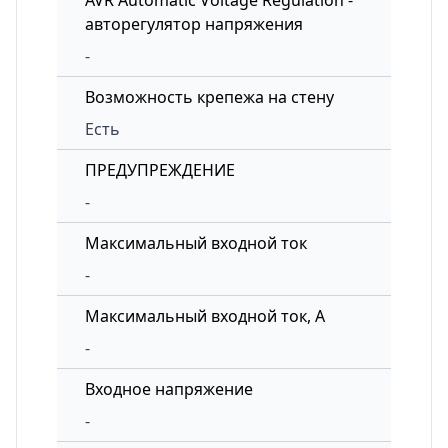
AVR Automatic Voltage Regulation -
авторегулятор напряжения
-
Возможность крепежа на стену
Есть
ПРЕДУПРЕЖДЕНИЕ
-
Максимальный входной ток
-
Максимальный входной ток, А
-
Входное напряжение
-