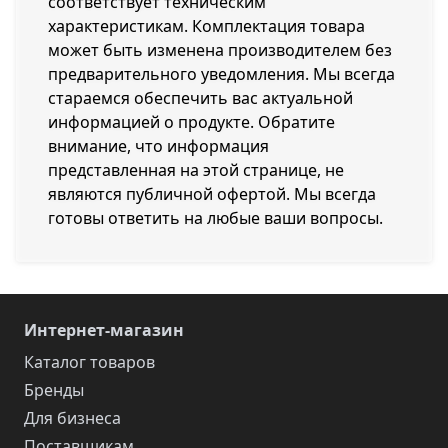
соответствует техническим
характеристикам. Комплектация товара
может быть изменена производителем без
предварительного уведомления. Мы всегда
стараемся обеспечить вас актуальной
информацией о продукте. Обратите
внимание, что информация
представленная на этой странице, не
являются публичной офертой. Мы всегда
готовы ответить на любые ваши вопросы.
Интернет-магазин
Каталог товаров
Бренды
Для бизнеса
Поставщикам