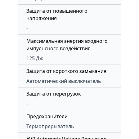
Защита от повышенного
напряжения
-
Максимальная энергия входного
импульсного воздействия
125 Дж
Защита от короткого замыкания
Автоматический выключатель
Защита от перегрузок
-
Предохранители
Термопрерыватель