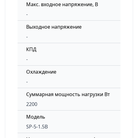
Макс. входное напряжение, В
-
Выходное напряжение
-
КПД
-
Охлаждение
-
Суммарная мощность нагрузки Вт
2200
Модель
SP-5-1.5B