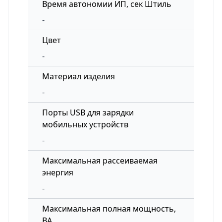
Время автономии ИП, сек Штиль
-
Цвет
-
Материал изделия
-
Порты USB для зарядки
мобильных устройств
-
Максимальная рассеиваемая
энергия
-
Максимальная полная мощность,
ВА