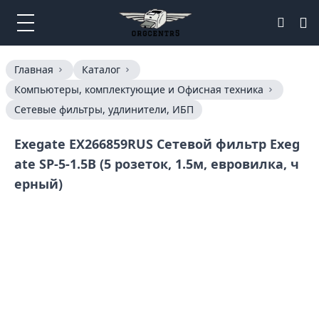
Главная
Каталог
Компьютеры, комплектующие и Офисная техника
Сетевые фильтры, удлинители, ИБП
Exegate EX266859RUS Сетевой фильтр Exeg
ate SP-5-1.5B (5 розеток, 1.5м, евровилка, ч
ерный)