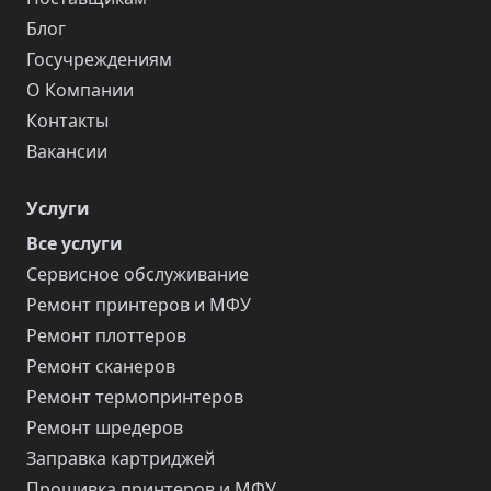
Блог
Госучреждениям
О Компании
Контакты
Вакансии
Услуги
Все услуги
Сервисное обслуживание
Ремонт принтеров и МФУ
Ремонт плоттеров
Ремонт сканеров
Ремонт термопринтеров
Ремонт шредеров
Заправка картриджей
Прошивка принтеров и МФУ