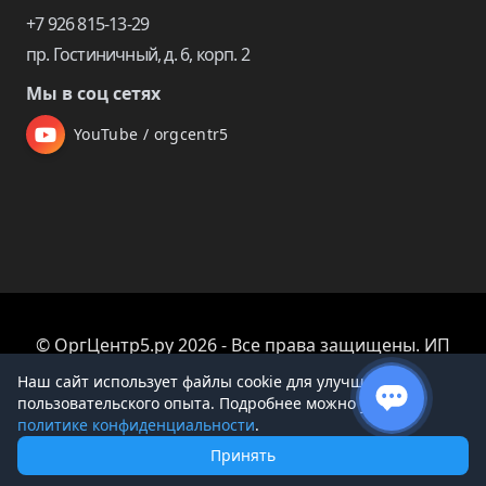
+7 926 815-13-29
пр. Гостиничный, д. 6, корп. 2
Мы в соц сетях
YouTube / orgcentr5
© ОргЦентр5.ру 2026 - Все права защищены. ИП
Царева Екатерина Владимировна
Наш сайт использует файлы cookie для улучшения
пользовательского опыта. Подробнее можно узнать в
политике конфиденциальности
.
Принять