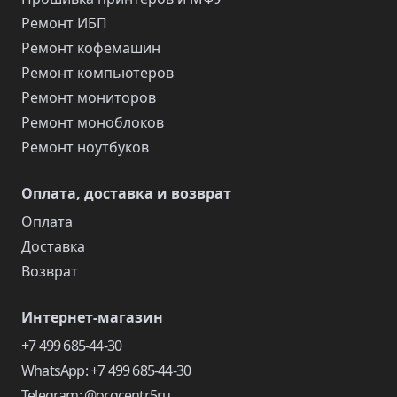
Ремонт ИБП
Ремонт кофемашин
Ремонт компьютеров
Ремонт мониторов
Ремонт моноблоков
Ремонт ноутбуков
Оплата, доставка и возврат
Оплата
Доставка
Возврат
Интернет-магазин
+7 499 685-44-30
WhatsApp: +7 499 685-44-30
Telegram: @orgcentr5ru