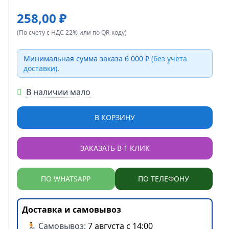
258,00 ₽
(По счету с НДС 22% или по QR-коду)
Минимальная сумма заказа 6 000 ₽
(без учёта
доставки)
.
В наличии мало
В КОРЗИНУ
ЗАКАЗАТЬ В 1 КЛИК
ПО WHATSAPP
ПО ТЕЛЕФОНУ
Доставка и самовывоз
🏃 Самовывоз:
7 августа с 14:00