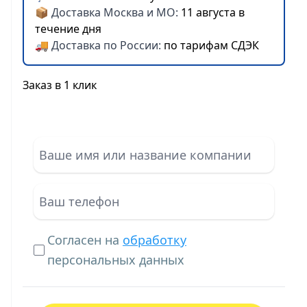
📦 Доставка Москва и МО:
11 августа в
течение дня
🚚 Доставка по России:
по тарифам СДЭК
Заказ в 1 клик
Согласен на
обработку
персональных данных