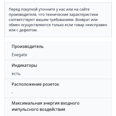
Перед покупкой уточните у нас или на сайте
производителя, что технические характеристики
соответствуют вашим требованиям. Возврат или
обмен осуществляются только если товар неисправен
или с дефектом.
Производитель
Exegate
Индикаторы
есть
Расположение розеток
-
Максимальная энергия входного
импульсного воздействия