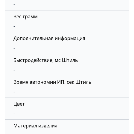
-
Вес грамм
-
Дополнительная информация
-
Быстродействие, мс Штиль
-
Время автономии ИП, сек Штиль
-
Цвет
-
Материал изделия