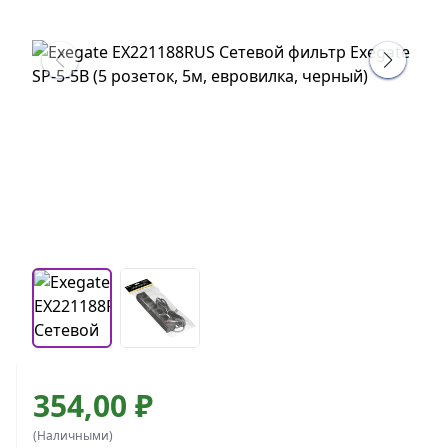
354,00 ₽
(Наличными)