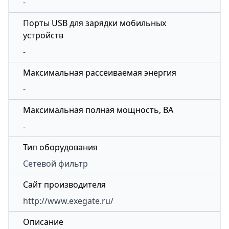
-
Порты USB для зарядки мобильных
устройств
-
Максимальная рассеиваемая энергия
-
Максимальная полная мощность, ВА
-
Тип оборудования
Сетевой фильтр
Сайт производителя
http://www.exegate.ru/
Описание