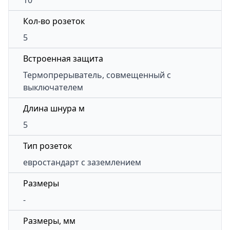
10
Кол-во розеток
5
Встроенная защита
Термопрерыватель, совмещенный с
выключателем
Длина шнура м
5
Тип розеток
евростандарт с заземлением
Размеры
-
Размеры, мм