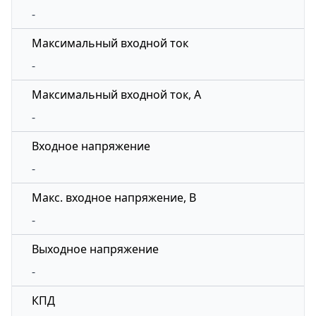
-
Максимальный входной ток
-
Максимальный входной ток, А
-
Входное напряжение
-
Макс. входное напряжение, В
-
Выходное напряжение
-
КПД