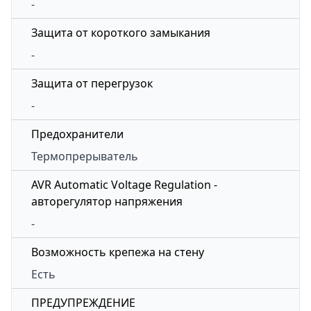
-
Защита от короткого замыкания
-
Защита от перегрузок
-
Предохранители
Термопрерыватель
AVR Automatic Voltage Regulation -
авторегулятор напряжения
-
Возможность крепежа на стену
Есть
ПРЕДУПРЕЖДЕНИЕ