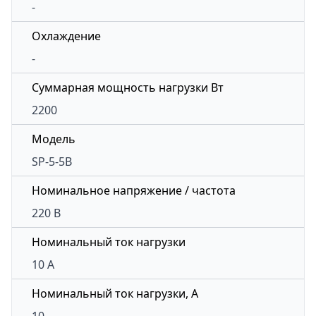
-
Охлаждение
-
Суммарная мощность нагрузки Вт
2200
Модель
SP-5-5B
Номинальное напряжение / частота
220 В
Номинальный ток нагрузки
10 А
Номинальный ток нагрузки, А