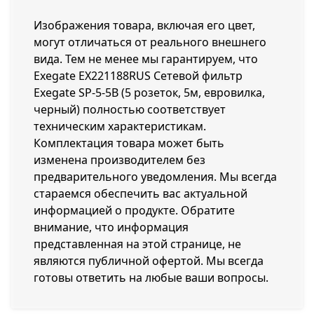
Изображения товара, включая его цвет,
могут отличаться от реального внешнего
вида. Тем не менее мы гарантируем, что
Exegate EX221188RUS Сетевой фильтр
Exegate SP-5-5B (5 розеток, 5м, евровилка,
черный) полностью соответствует
техническим характеристикам.
Комплектация товара может быть
изменена производителем без
предварительного уведомления. Мы всегда
стараемся обеспечить вас актуальной
информацией о продукте. Обратите
внимание, что информация
представленная на этой странице, не
являются публичной офертой. Мы всегда
готовы ответить на любые ваши вопросы.