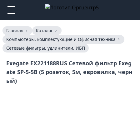
Главная
Каталог
Компьютеры, комплектующие и Офисная техника
Сетевые фильтры, удлинители, ИБП
Exegate EX221188RUS Сетевой фильтр Exeg
ate SP-5-5B (5 розеток, 5м, евровилка, черн
ый)