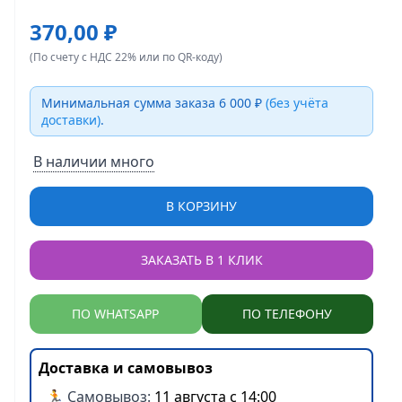
370,00 ₽
(По счету с НДС 22% или по QR-коду)
Минимальная сумма заказа 6 000 ₽
(без учёта
доставки)
.
В наличии много
В КОРЗИНУ
ЗАКАЗАТЬ В 1 КЛИК
ПО WHATSAPP
ПО ТЕЛЕФОНУ
Доставка и самовывоз
🏃 Самовывоз:
11 августа с 14:00