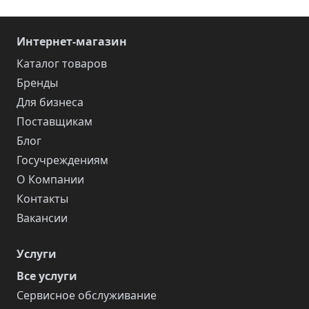
Интернет-магазин
Каталог товаров
Бренды
Для бизнеса
Поставщикам
Блог
Госучреждениям
О Компании
Контакты
Вакансии
Услуги
Все услуги
Сервисное обслуживание