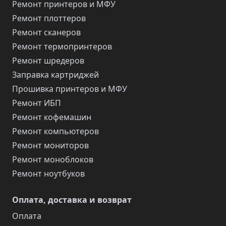
Ремонт принтеров и МФУ
Ремонт плоттеров
Ремонт сканеров
Ремонт термопринтеров
Ремонт шредеров
Заправка картриджей
Прошивка принтеров и МФУ
Ремонт ИБП
Ремонт кофемашин
Ремонт компьютеров
Ремонт мониторов
Ремонт моноблоков
Ремонт ноутбуков
Оплата, доставка и возврат
Оплата