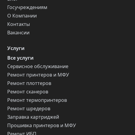
Госучреждениям
О Компании
Контакты
Вакансии
Услуги
Все услуги
Сервисное обслуживание
Ремонт принтеров и МФУ
Ремонт плоттеров
Ремонт сканеров
Ремонт термопринтеров
Ремонт шредеров
Заправка картриджей
Прошивка принтеров и МФУ
Ремонт ИБП