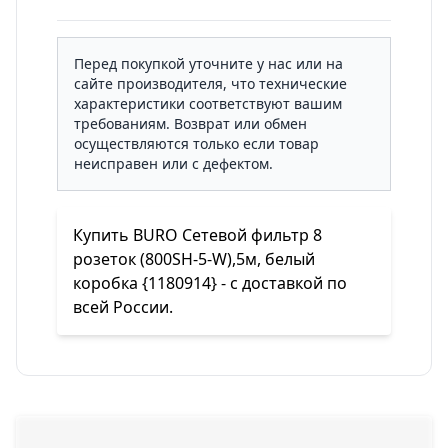
Перед покупкой уточните у нас или на
сайте производителя, что технические
характеристики соответствуют вашим
требованиям. Возврат или обмен
осуществляются только если товар
неисправен или с дефектом.
Купить BURO Сетевой фильтр 8
розеток (800SH-5-W),5м, белый
коробка {1180914} - с доставкой по
всей России.