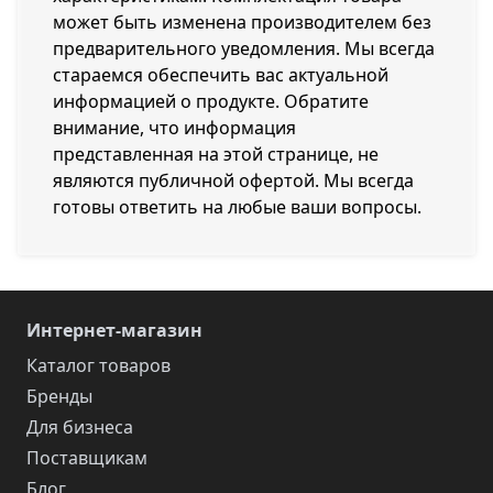
может быть изменена производителем без
предварительного уведомления. Мы всегда
стараемся обеспечить вас актуальной
информацией о продукте. Обратите
внимание, что информация
представленная на этой странице, не
являются публичной офертой. Мы всегда
готовы ответить на любые ваши вопросы.
Интернет-магазин
Каталог товаров
Бренды
Для бизнеса
Поставщикам
Блог