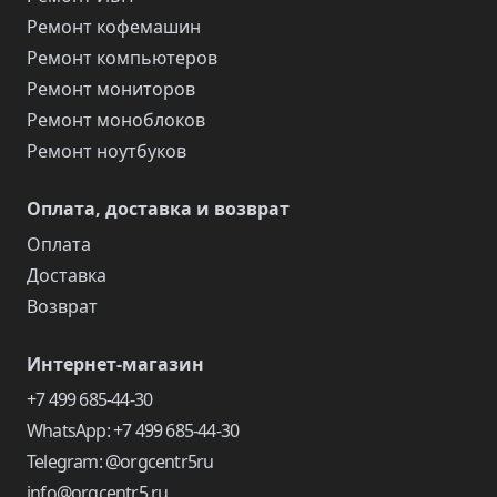
Ремонт кофемашин
Ремонт компьютеров
Ремонт мониторов
Ремонт моноблоков
Ремонт ноутбуков
Оплата, доставка и возврат
Оплата
Доставка
Возврат
Интернет-магазин
+7 499 685-44-30
WhatsApp: +7 499 685-44-30
Telegram: @orgcentr5ru
info@orgcentr5.ru