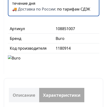
течение дня
🚚 Доставка по России:
по тарифам СДЭК
Артикул
108851007
Бренд
Buro
Код производителя
1180914
Описание
Характеристики