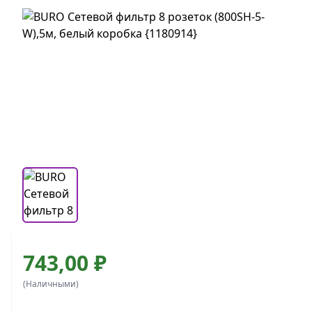
743,00 ₽
(Наличными)