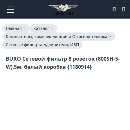
Главная
Каталог
Компьютеры, комплектующие и Офисная техника
Сетевые фильтры, удлинители, ИБП
BURO Сетевой фильтр 8 розеток (800SH-5-
W),5м, белый коробка {1180914}