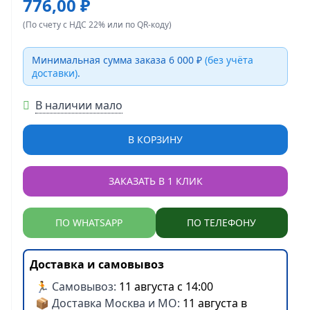
776,00 ₽
(По счету с НДС 22% или по QR-коду)
Минимальная сумма заказа 6 000 ₽
(без учёта
доставки)
.
В наличии мало
В КОРЗИНУ
ЗАКАЗАТЬ В 1 КЛИК
ПО WHATSAPP
ПО ТЕЛЕФОНУ
Доставка и самовывоз
🏃 Самовывоз:
11 августа с 14:00
📦 Доставка Москва и МО:
11 августа в