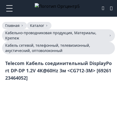
Главная
Каталог
Кабельно-проводниковая продукция, Материалы,
Крепеж
Кабель сетевой, телефонный, телевизионный,
акустический, оптоволоконный
Telecom Кабель соединительный DisplayPo
rt DP-DP 1.2V 4K@60Hz 3м <CG712-3M> [69261
23464052]