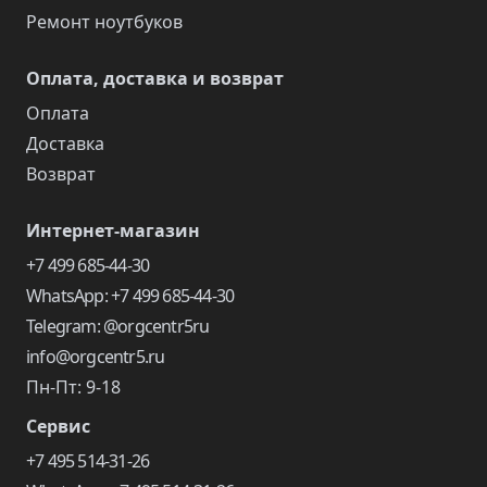
Ремонт ноутбуков
Оплата, доставка и возврат
Оплата
Доставка
Возврат
Интернет-магазин
+7 499 685-44-30
WhatsApp: +7 499 685-44-30
Telegram: @orgcentr5ru
info@orgcentr5.ru
Пн-Пт: 9-18
Сервис
+7 495 514-31-26