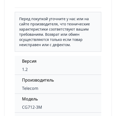
Перед покупкой уточните у нас или на
сайте производителя, что технические
характеристики соответствуют вашим
требованиям. Возврат или обмен
осуществляются только если товар
неисправен или с дефектом.
Версия
1.2
Производитель
Telecom
Модель
CG712-3M