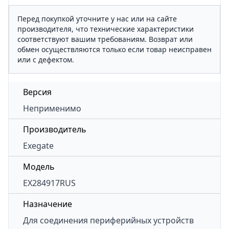
Перед покупкой уточните у нас или на сайте
производителя, что технические характеристики
соответствуют вашим требованиям. Возврат или
обмен осуществляются только если товар неисправен
или с дефектом.
Версия
Неприменимо
Производитель
Exegate
Модель
EX284917RUS
Назначение
Для соединения периферийных устройств