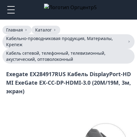
Главная
Каталог
Кабельно-проводниковая продукция, Материалы,
Крепеж
Кабель сетевой, телефонный, телевизионный,
акустический, оптоволоконный
Exegate EX284917RUS Кабель DisplayPort-HD
MI ExeGate EX-CC-DP-HDMI-3.0 (20M/19M, 3м,
экран)