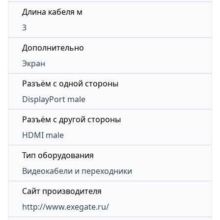
Длина кабеля м
3
Дополнительно
Экран
Разъём с одной стороны
DisplayPort male
Разъём с другой стороны
HDMI male
Тип оборудования
Видеокабели и переходники
Сайт производителя
http://www.exegate.ru/