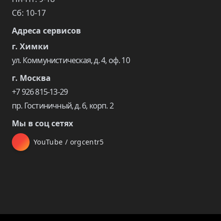
Сб: 10-17
Адреса сервисов
г. Химки
ул. Коммунистическая, д. 4, оф. 10
г. Москва
+7 926 815-13-29
пр. Гостиничный, д. 6, корп. 2
Мы в соц сетях
YouTube / orgcentr5