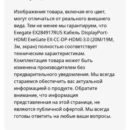
Изображения товара, включая его цвет,
могут отличаться от реального внешнего
вида. Тем не менее мы гарантируем, что
Exegate EX284917RUS Кабель DisplayPort-
HDMI ExeGate EX-CC-DP-HDMI-3.0 (20M/19M,
3м, экран) полностью соответствует
техническим характеристикам.
Комплектация товара может быть
изменена производителем без
предварительного уведомления. Мы всегда
стараемся обеспечить вас актуальной
информацией о продукте. Обратите
внимание, что информация
представленная на этой странице, не
являются публичной офертой. Мы всегда
готовы ответить на любые ваши вопросы.