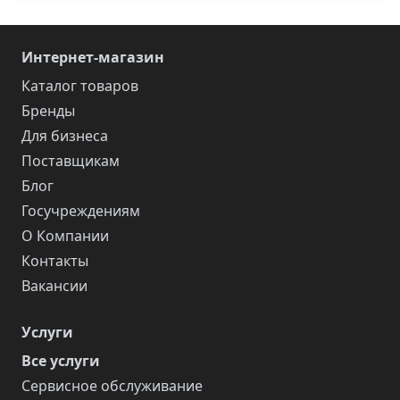
Интернет-магазин
Каталог товаров
Бренды
Для бизнеса
Поставщикам
Блог
Госучреждениям
О Компании
Контакты
Вакансии
Услуги
Все услуги
Сервисное обслуживание