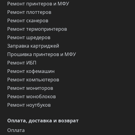
Ремонт принтеров и МФУ
Ремонт плоттеров
Ремонт сканеров
Ремонт термопринтеров
Ремонт шредеров
Заправка картриджей
Прошивка принтеров и МФУ
Ремонт ИБП
Ремонт кофемашин
Ремонт компьютеров
Ремонт мониторов
Ремонт моноблоков
Ремонт ноутбуков
Оплата, доставка и возврат
Оплата