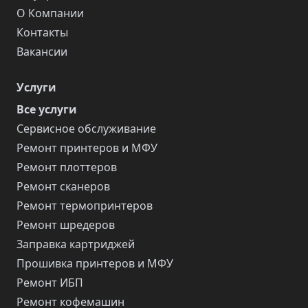
О Компании
Контакты
Вакансии
Услуги
Все услуги
Сервисное обслуживание
Ремонт принтеров и МФУ
Ремонт плоттеров
Ремонт сканеров
Ремонт термопринтеров
Ремонт шредеров
Заправка картриджей
Прошивка принтеров и МФУ
Ремонт ИБП
Ремонт кофемашин