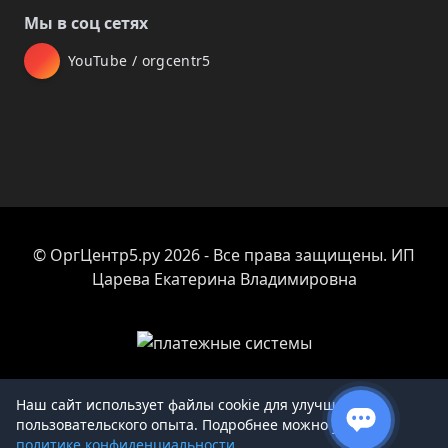
Мы в соц сетях
YouTube / orgcentr5
© ОргЦентр5.ру 2026 - Все права защищены. ИП
Царева Екатерина Владимировна
Наш сайт использует файлы cookie для улучшения
пользовательского опыта. Подробнее можно узнать в
Товар добавлен в корзину
политике конфиденциальности
.