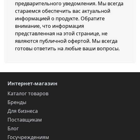
предварительного уведомления. Мы всегда
стараемся обеспечить вас актуальной
информацией о продукте. Обратите
внимание, что информация
представленная на этой странице, не
являются публичной офертой. Мы всегда
готовы ответить на любые ваши вопросы.
Интернет-магазин
Каталог товаров
Бренды
Для бизнеса
Поставщикам
Блог
Госучреждениям