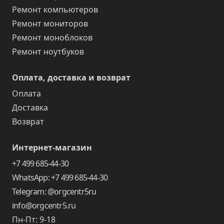
Ремонт компьютеров
Ремонт мониторов
Ремонт моноблоков
Ремонт ноутбуков
Оплата, доставка и возврат
Оплата
Доставка
Возврат
Интернет-магазин
+7 499 685-44-30
WhatsApp: +7 499 685-44-30
Telegram: @orgcentr5ru
info@orgcentr5.ru
Пн-Пт: 9-18