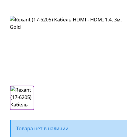
Товара нет в наличии.