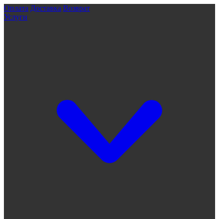
Оплата
Доставка
Возврат
Услуги